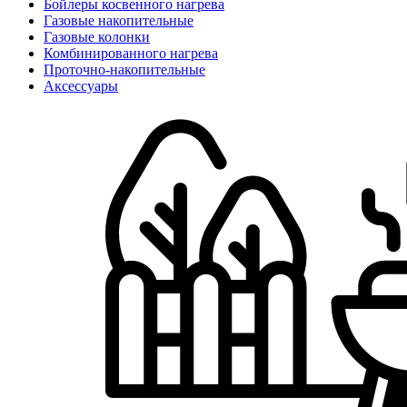
Бойлеры косвенного нагрева
Газовые накопительные
Газовые колонки
Комбинированного нагрева
Проточно-накопительные
Аксессуары