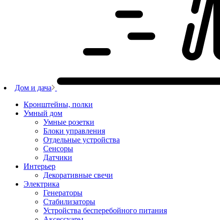
Дом и дача
Кронштейны, полки
Умный дом
Умные розетки
Блоки управления
Отдельные устройства
Сенсоры
Датчики
Интерьер
Декоративные свечи
Электрика
Генераторы
Стабилизаторы
Устройства бесперебойного питания
Аксессуары