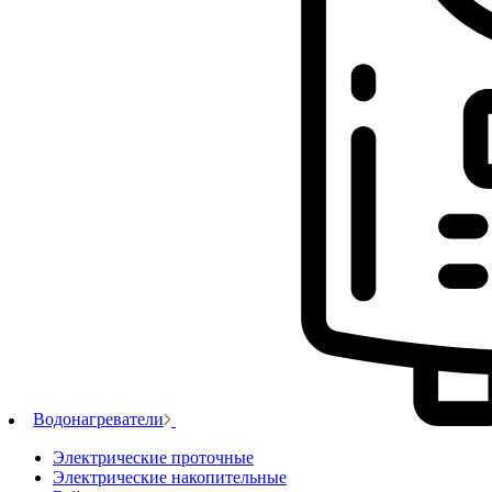
Водонагреватели
Электрические проточные
Электрические накопительные