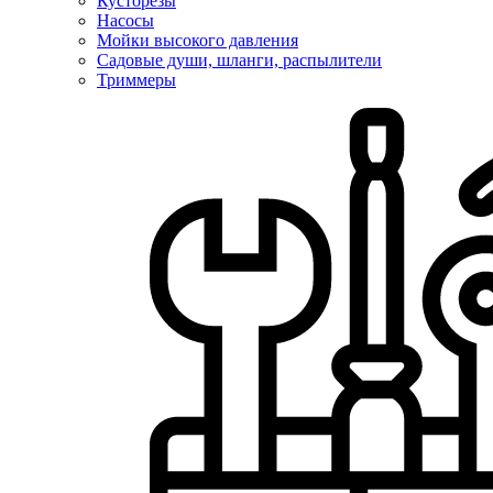
Кусторезы
Насосы
Мойки высокого давления
Садовые души, шланги, распылители
Триммеры