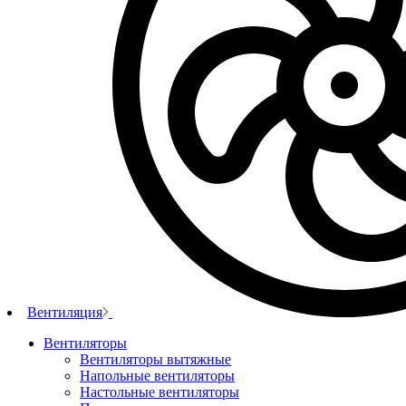
Вентиляция
Вентиляторы
Вентиляторы вытяжные
Напольные вентиляторы
Настольные вентиляторы