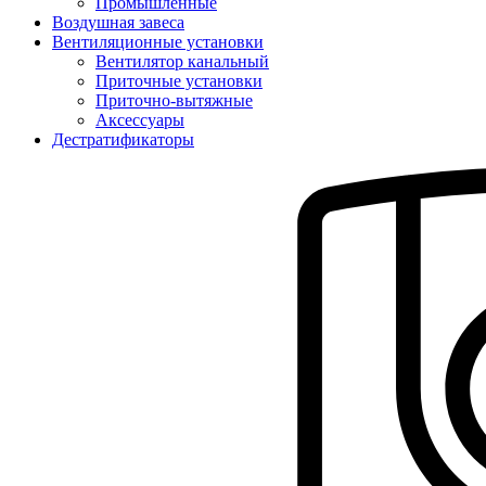
Промышленные
Воздушная завеса
Вентиляционные установки
Вентилятор канальный
Приточные установки
Приточно-вытяжные
Аксессуары
Дестратификаторы