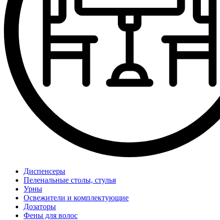
Диспенсеры
Пеленальные столы, стулья
Урны
Освежители и комплектующие
Дозаторы
Фены для волос