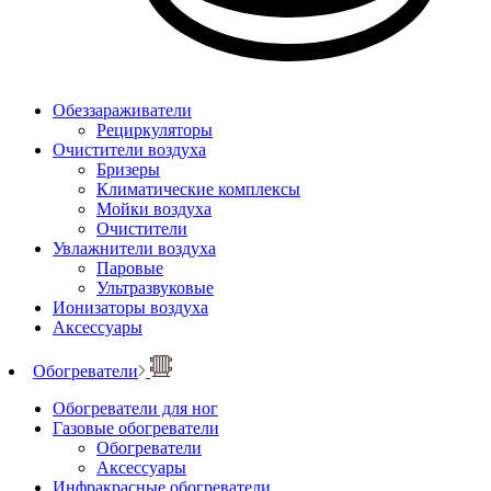
Обеззараживатели
Рециркуляторы
Очистители воздуха
Бризеры
Климатические комплексы
Мойки воздуха
Очистители
Увлажнители воздуха
Паровые
Ультразвуковые
Ионизаторы воздуха
Аксессуары
Обогреватели
Обогреватели для ног
Газовые обогреватели
Обогреватели
Аксессуары
Инфракрасные обогреватели