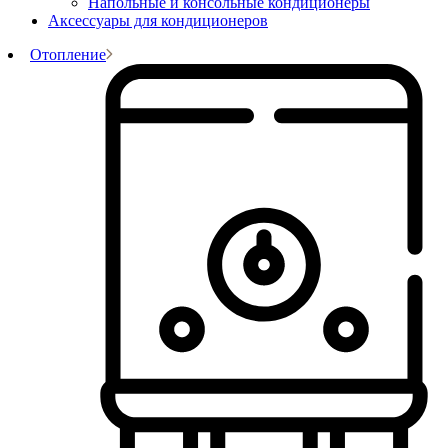
Напольные и консольные кондиционеры
Аксессуары для кондиционеров
Отопление