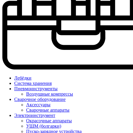
Лебёдки
Система хранения
Пневмоинструменты
Воздушные компрессы
Сварочное оборудование
Аксессуары
Сварочные аппараты
Электроинструмент
Окрасочные аппараты
УШМ (болгарки)
Пуско-зарядное устройства