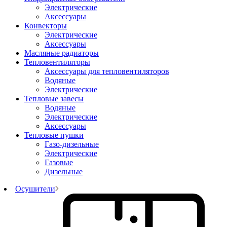
Электрические
Аксессуары
Конвекторы
Электрические
Аксессуары
Масляные радиаторы
Тепловентиляторы
Аксессуары для тепловентиляторов
Водяные
Электрические
Тепловые завесы
Водяные
Электрические
Аксессуары
Тепловые пушки
Газо-дизельные
Электрические
Газовые
Дизельные
Осушители