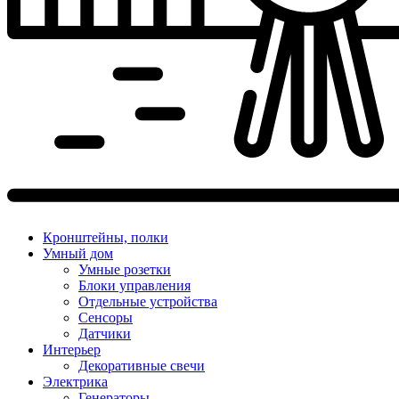
Кронштейны, полки
Умный дом
Умные розетки
Блоки управления
Отдельные устройства
Сенсоры
Датчики
Интерьер
Декоративные свечи
Электрика
Генераторы