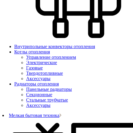
Внутрипольные конвекторы отопления
Котлы отопления
Управление отоплением
Электрические
Газовые
Твердотопливные
Аксессуары
Радиаторы отопления
Панельные радиаторы
Секционные
Стальные трубчатые
Аксессуары
Мелкая бытовая техника