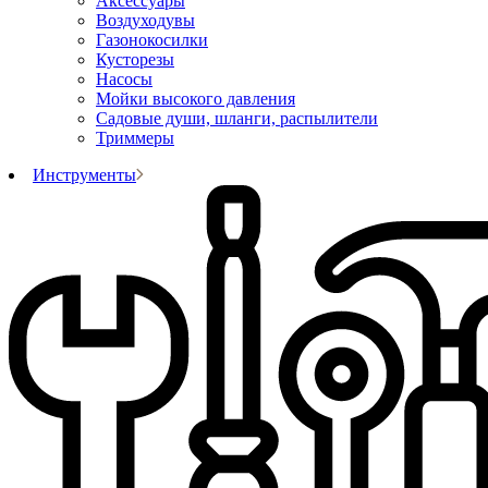
Аксессуары
Воздуходувы
Газонокосилки
Кусторезы
Насосы
Мойки высокого давления
Садовые души, шланги, распылители
Триммеры
Инструменты