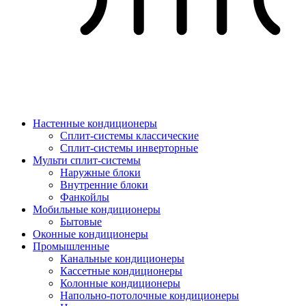
Настенные кондиционеры
Сплит-системы классические
Сплит-системы инверторные
Мульти сплит-системы
Наружные блоки
Внутренние блоки
Фанкойлы
Мобильные кондиционеры
Бытовые
Оконные кондиционеры
Промышленные
Канальные кондиционеры
Кассетные кондиционеры
Колонные кондиционеры
Напольно-потолочные кондиционеры