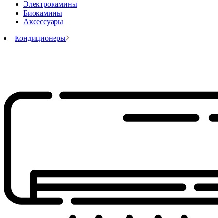
Электрокамины
Биокамины
Аксессуары
Кондиционеры