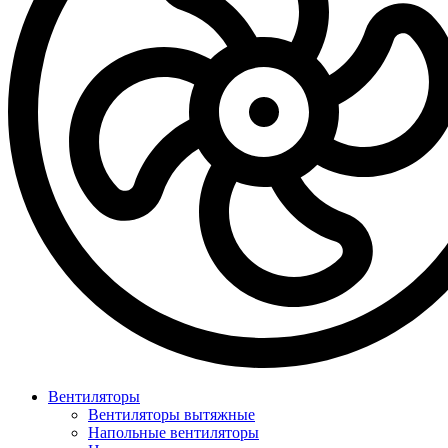
Вентиляторы
Вентиляторы вытяжные
Напольные вентиляторы