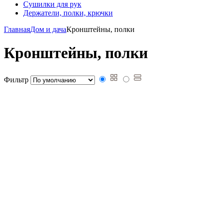
Сушилки для рук
Держатели, полки, крючки
Главная
Дом и дача
Кронштейны, полки
Кронштейны, полки
Фильтр