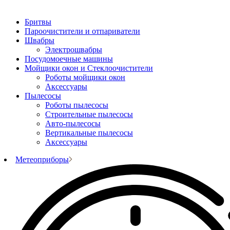
Бритвы
Пароочистители и отпариватели
Швабры
Электрошвабры
Посудомоечные машины
Мойщики окон и Стеклоочистители
Роботы мойщики окон
Аксессуары
Пылесосы
Роботы пылесосы
Строительные пылесосы
Авто-пылесосы
Вертикальные пылесосы
Аксессуары
Метеоприборы