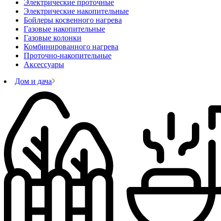
Электрические проточные
Электрические накопительные
Бойлеры косвенного нагрева
Газовые накопительные
Газовые колонки
Комбинированного нагрева
Проточно-накопительные
Аксессуары
Дом и дача