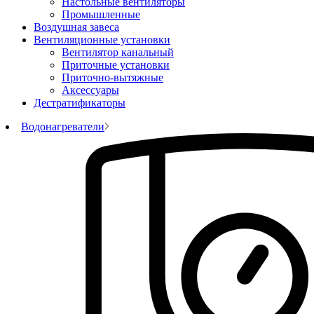
Настольные вентиляторы
Промышленные
Воздушная завеса
Вентиляционные установки
Вентилятор канальный
Приточные установки
Приточно-вытяжные
Аксессуары
Дестратификаторы
Водонагреватели