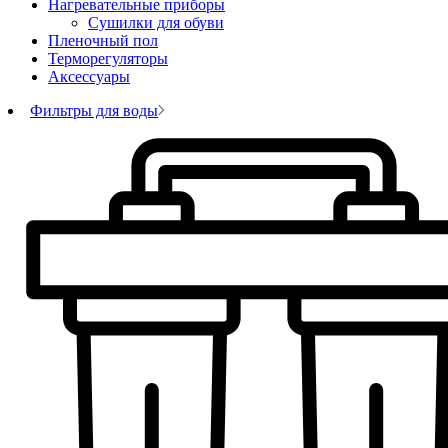
Нагревательные приборы
Сушилки для обуви
Пленочный пол
Терморегуляторы
Аксессуары
Фильтры для воды