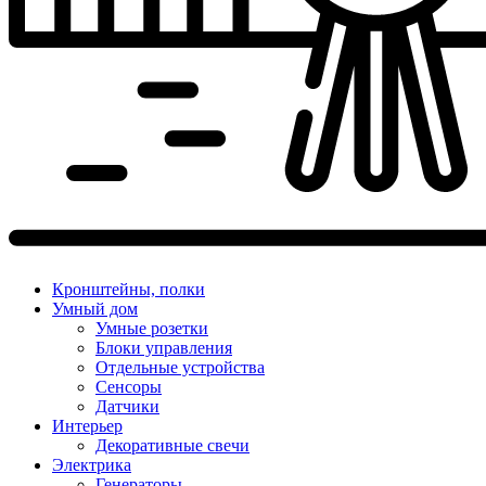
Кронштейны, полки
Умный дом
Умные розетки
Блоки управления
Отдельные устройства
Сенсоры
Датчики
Интерьер
Декоративные свечи
Электрика
Генераторы