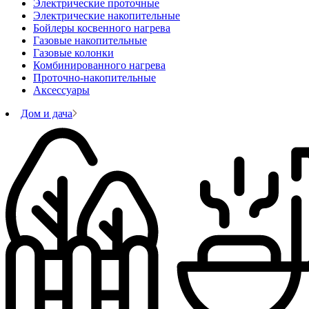
Электрические проточные
Электрические накопительные
Бойлеры косвенного нагрева
Газовые накопительные
Газовые колонки
Комбинированного нагрева
Проточно-накопительные
Аксессуары
Дом и дача