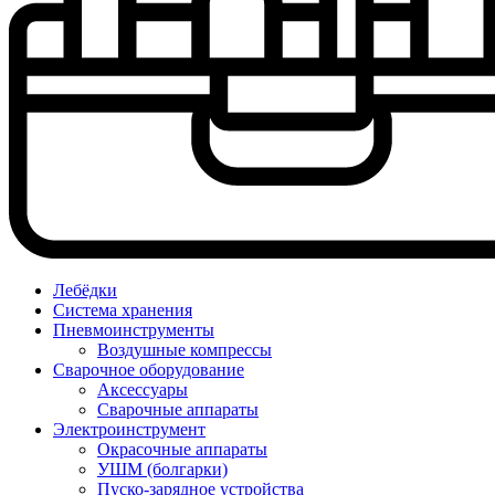
Лебёдки
Система хранения
Пневмоинструменты
Воздушные компрессы
Сварочное оборудование
Аксессуары
Сварочные аппараты
Электроинструмент
Окрасочные аппараты
УШМ (болгарки)
Пуско-зарядное устройства