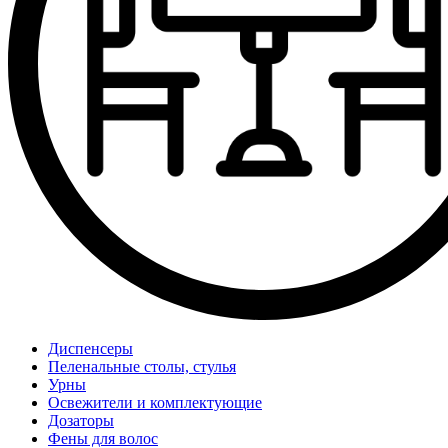
Диспенсеры
Пеленальные столы, стулья
Урны
Освежители и комплектующие
Дозаторы
Фены для волос