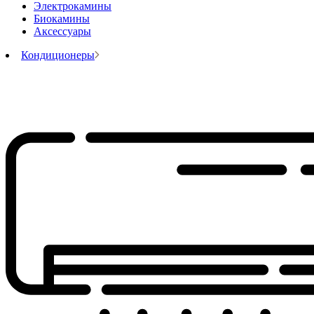
Электрокамины
Биокамины
Аксессуары
Кондиционеры