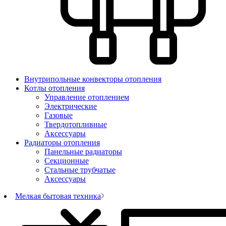
Внутрипольные конвекторы отопления
Котлы отопления
Управление отоплением
Электрические
Газовые
Твердотопливные
Аксессуары
Радиаторы отопления
Панельные радиаторы
Секционные
Стальные трубчатые
Аксессуары
Мелкая бытовая техника