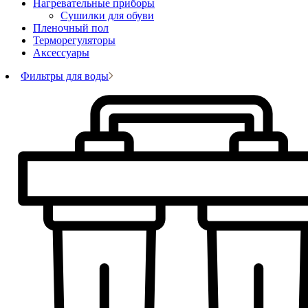
Нагревательные приборы
Сушилки для обуви
Пленочный пол
Терморегуляторы
Аксессуары
Фильтры для воды