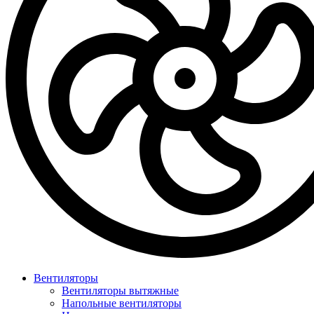
Вентиляторы
Вентиляторы вытяжные
Напольные вентиляторы