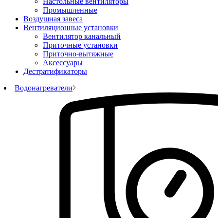
Настольные вентиляторы
Промышленные
Воздушная завеса
Вентиляционные установки
Вентилятор канальный
Приточные установки
Приточно-вытяжные
Аксессуары
Дестратификаторы
Водонагреватели