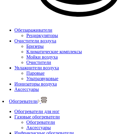
Обеззараживатели
Рециркуляторы
Очистители воздуха
Бризеры
Климатические комплексы
Мойки воздуха
Очистители
Увлажнители воздуха
Паровые
Ультразвуковые
Ионизаторы воздуха
Аксессуары
Обогреватели
Обогреватели для ног
Газовые обогреватели
Обогреватели
Аксессуары
Инфракрасные обогреватели