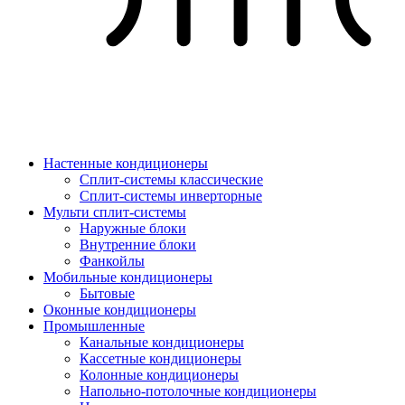
Настенные кондиционеры
Сплит-системы классические
Сплит-системы инверторные
Мульти сплит-системы
Наружные блоки
Внутренние блоки
Фанкойлы
Мобильные кондиционеры
Бытовые
Оконные кондиционеры
Промышленные
Канальные кондиционеры
Кассетные кондиционеры
Колонные кондиционеры
Напольно-потолочные кондиционеры