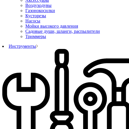
Аксессуары
Воздуходувы
Газонокосилки
Кусторезы
Насосы
Мойки высокого давления
Садовые души, шланги, распылители
Триммеры
Инструменты