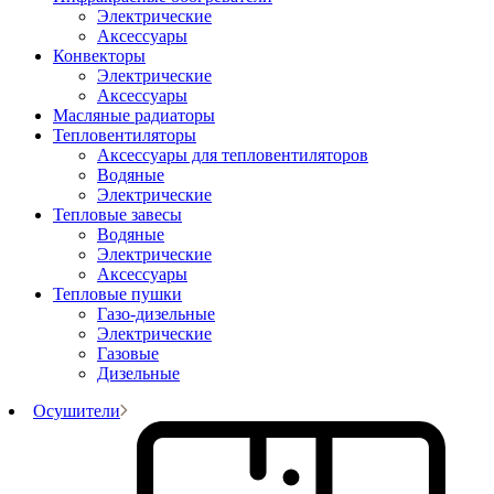
Электрические
Аксессуары
Конвекторы
Электрические
Аксессуары
Масляные радиаторы
Тепловентиляторы
Аксессуары для тепловентиляторов
Водяные
Электрические
Тепловые завесы
Водяные
Электрические
Аксессуары
Тепловые пушки
Газо-дизельные
Электрические
Газовые
Дизельные
Осушители