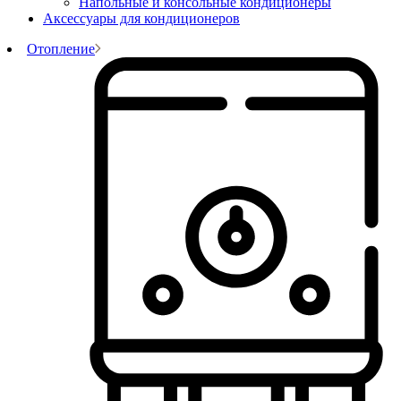
Напольные и консольные кондиционеры
Аксессуары для кондиционеров
Отопление