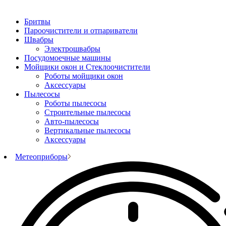
Бритвы
Пароочистители и отпариватели
Швабры
Электрошвабры
Посудомоечные машины
Мойщики окон и Стеклоочистители
Роботы мойщики окон
Аксессуары
Пылесосы
Роботы пылесосы
Строительные пылесосы
Авто-пылесосы
Вертикальные пылесосы
Аксессуары
Метеоприборы