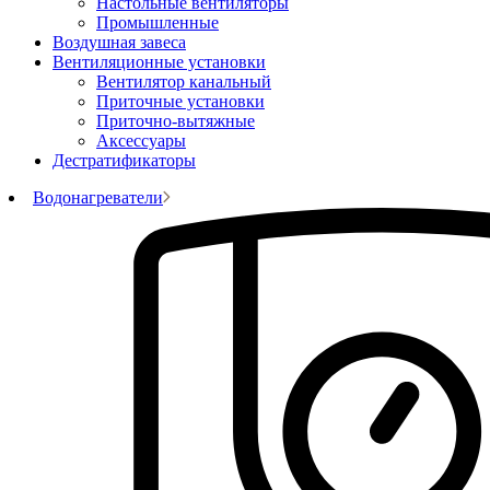
Настольные вентиляторы
Промышленные
Воздушная завеса
Вентиляционные установки
Вентилятор канальный
Приточные установки
Приточно-вытяжные
Аксессуары
Дестратификаторы
Водонагреватели