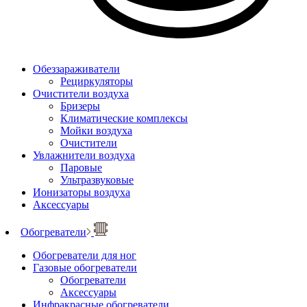
Обеззараживатели
Рециркуляторы
Очистители воздуха
Бризеры
Климатические комплексы
Мойки воздуха
Очистители
Увлажнители воздуха
Паровые
Ультразвуковые
Ионизаторы воздуха
Аксессуары
Обогреватели
Обогреватели для ног
Газовые обогреватели
Обогреватели
Аксессуары
Инфракрасные обогреватели