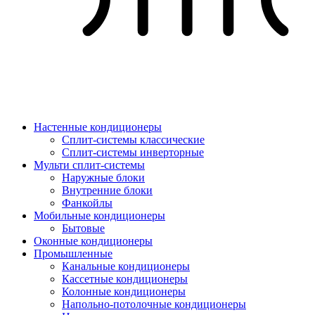
Настенные кондиционеры
Сплит-системы классические
Сплит-системы инверторные
Мульти сплит-системы
Наружные блоки
Внутренние блоки
Фанкойлы
Мобильные кондиционеры
Бытовые
Оконные кондиционеры
Промышленные
Канальные кондиционеры
Кассетные кондиционеры
Колонные кондиционеры
Напольно-потолочные кондиционеры