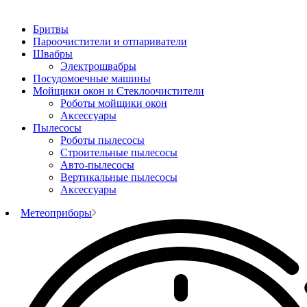
Бритвы
Пароочистители и отпариватели
Швабры
Электрошвабры
Посудомоечные машины
Мойщики окон и Стеклоочистители
Роботы мойщики окон
Аксессуары
Пылесосы
Роботы пылесосы
Строительные пылесосы
Авто-пылесосы
Вертикальные пылесосы
Аксессуары
Метеоприборы