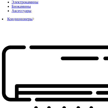
Электрокамины
Биокамины
Аксессуары
Кондиционеры