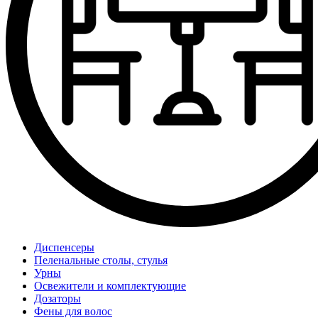
Диспенсеры
Пеленальные столы, стулья
Урны
Освежители и комплектующие
Дозаторы
Фены для волос