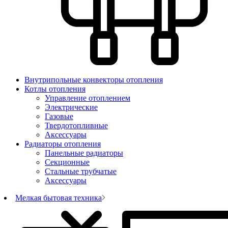
Внутрипольные конвекторы отопления
Котлы отопления
Управление отоплением
Электрические
Газовые
Твердотопливные
Аксессуары
Радиаторы отопления
Панельные радиаторы
Секционные
Стальные трубчатые
Аксессуары
Мелкая бытовая техника