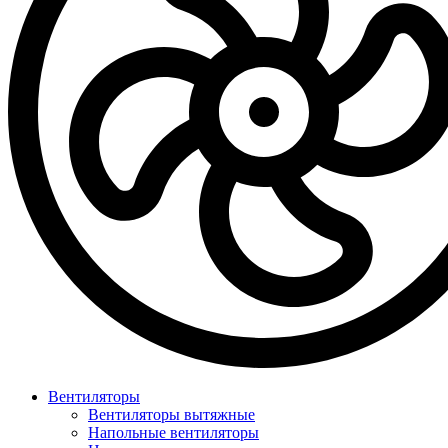
Вентиляторы
Вентиляторы вытяжные
Напольные вентиляторы