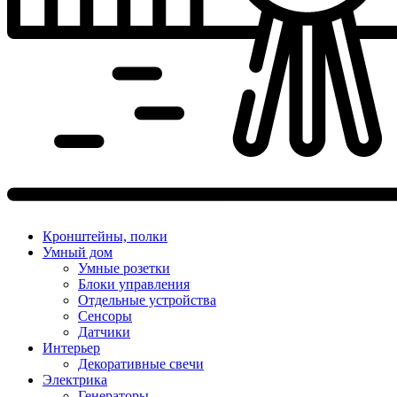
Кронштейны, полки
Умный дом
Умные розетки
Блоки управления
Отдельные устройства
Сенсоры
Датчики
Интерьер
Декоративные свечи
Электрика
Генераторы