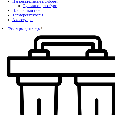
Нагревательные приборы
Сушилки для обуви
Пленочный пол
Терморегуляторы
Аксессуары
Фильтры для воды