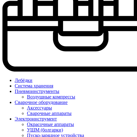
Лебёдки
Система хранения
Пневмоинструменты
Воздушные компрессы
Сварочное оборудование
Аксессуары
Сварочные аппараты
Электроинструмент
Окрасочные аппараты
УШМ (болгарки)
Пуско-зарядное устройства