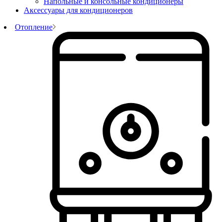
Напольные и консольные кондиционеры
Аксессуары для кондиционеров
Отопление