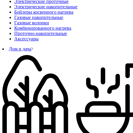
Электрические проточные
Электрические накопительные
Бойлеры косвенного нагрева
Газовые накопительные
Газовые колонки
Комбинированного нагрева
Проточно-накопительные
Аксессуары
Дом и дача