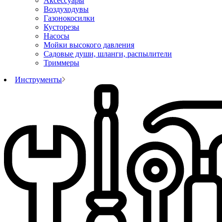
Аксессуары
Воздуходувы
Газонокосилки
Кусторезы
Насосы
Мойки высокого давления
Садовые души, шланги, распылители
Триммеры
Инструменты