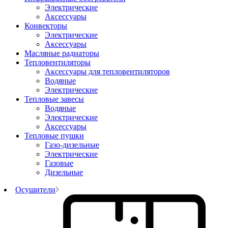
Электрические
Аксессуары
Конвекторы
Электрические
Аксессуары
Масляные радиаторы
Тепловентиляторы
Аксессуары для тепловентиляторов
Водяные
Электрические
Тепловые завесы
Водяные
Электрические
Аксессуары
Тепловые пушки
Газо-дизельные
Электрические
Газовые
Дизельные
Осушители