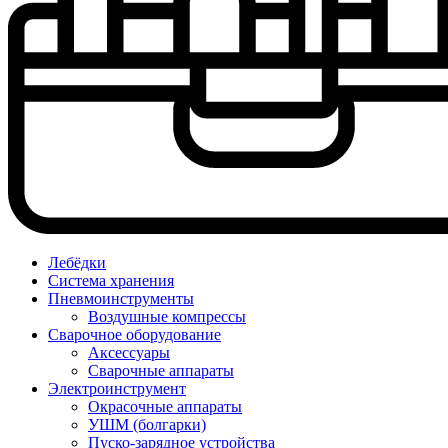
Лебёдки
Система хранения
Пневмоинструменты
Воздушные компрессы
Сварочное оборудование
Аксессуары
Сварочные аппараты
Электроинструмент
Окрасочные аппараты
УШМ (болгарки)
Пуско-зарядное устройства