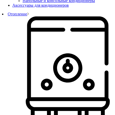
Напольные и консольные кондиционеры
Аксессуары для кондиционеров
Отопление