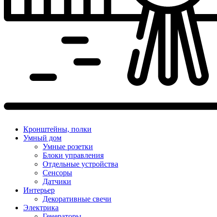
Кронштейны, полки
Умный дом
Умные розетки
Блоки управления
Отдельные устройства
Сенсоры
Датчики
Интерьер
Декоративные свечи
Электрика
Генераторы