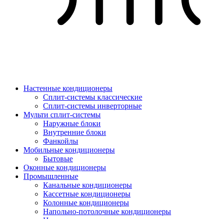
Настенные кондиционеры
Сплит-системы классические
Сплит-системы инверторные
Мульти сплит-системы
Наружные блоки
Внутренние блоки
Фанкойлы
Мобильные кондиционеры
Бытовые
Оконные кондиционеры
Промышленные
Канальные кондиционеры
Кассетные кондиционеры
Колонные кондиционеры
Напольно-потолочные кондиционеры