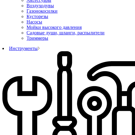
Аксессуары
Воздуходувы
Газонокосилки
Кусторезы
Насосы
Мойки высокого давления
Садовые души, шланги, распылители
Триммеры
Инструменты