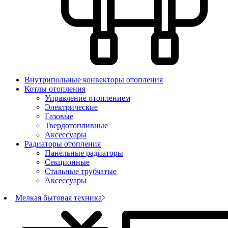
Внутрипольные конвекторы отопления
Котлы отопления
Управление отоплением
Электрические
Газовые
Твердотопливные
Аксессуары
Радиаторы отопления
Панельные радиаторы
Секционные
Стальные трубчатые
Аксессуары
Мелкая бытовая техника