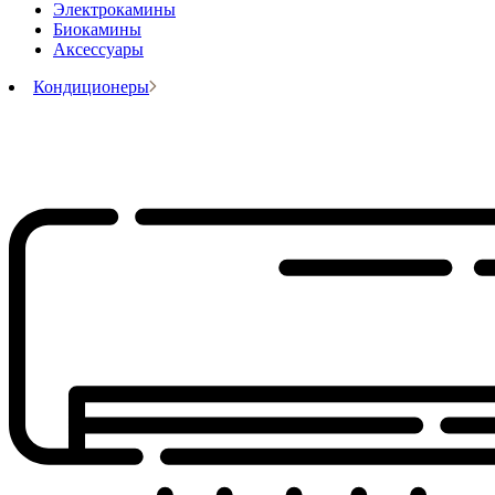
Электрокамины
Биокамины
Аксессуары
Кондиционеры