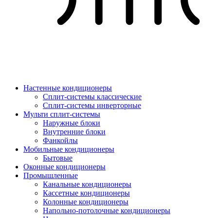
Настенные кондиционеры
Сплит-системы классические
Сплит-системы инверторные
Мульти сплит-системы
Наружные блоки
Внутренние блоки
Фанкойлы
Мобильные кондиционеры
Бытовые
Оконные кондиционеры
Промышленные
Канальные кондиционеры
Кассетные кондиционеры
Колонные кондиционеры
Напольно-потолочные кондиционеры