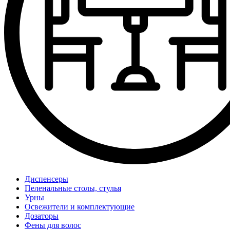
Диспенсеры
Пеленальные столы, стулья
Урны
Освежители и комплектующие
Дозаторы
Фены для волос