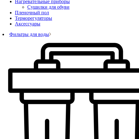
Нагревательные приборы
Сушилки для обуви
Пленочный пол
Терморегуляторы
Аксессуары
Фильтры для воды