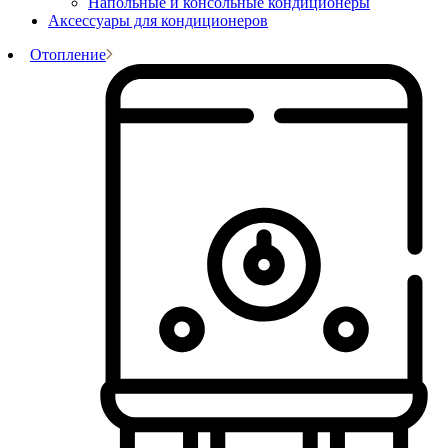
Напольные и консольные кондиционеры
Аксессуары для кондиционеров
Отопление