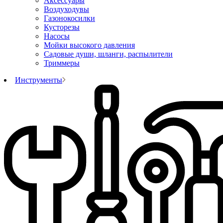
Аксессуары
Воздуходувы
Газонокосилки
Кусторезы
Насосы
Мойки высокого давления
Садовые души, шланги, распылители
Триммеры
Инструменты