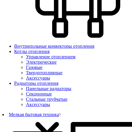
Внутрипольные конвекторы отопления
Котлы отопления
Управление отоплением
Электрические
Газовые
Твердотопливные
Аксессуары
Радиаторы отопления
Панельные радиаторы
Секционные
Стальные трубчатые
Аксессуары
Мелкая бытовая техника