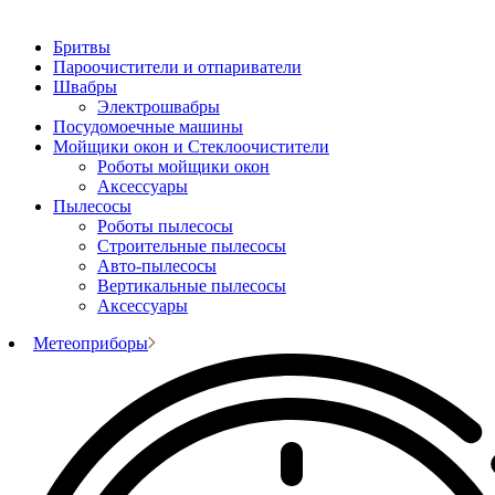
Бритвы
Пароочистители и отпариватели
Швабры
Электрошвабры
Посудомоечные машины
Мойщики окон и Стеклоочистители
Роботы мойщики окон
Аксессуары
Пылесосы
Роботы пылесосы
Строительные пылесосы
Авто-пылесосы
Вертикальные пылесосы
Аксессуары
Метеоприборы