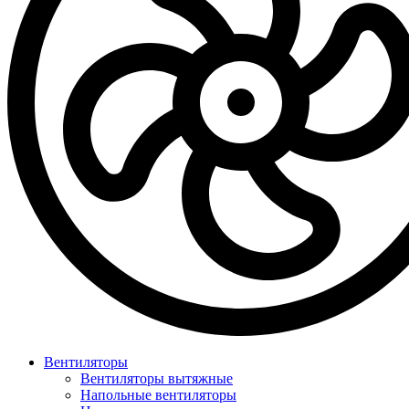
Вентиляторы
Вентиляторы вытяжные
Напольные вентиляторы