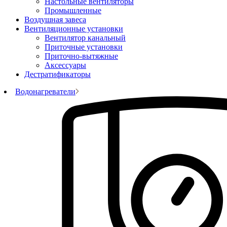
Настольные вентиляторы
Промышленные
Воздушная завеса
Вентиляционные установки
Вентилятор канальный
Приточные установки
Приточно-вытяжные
Аксессуары
Дестратификаторы
Водонагреватели