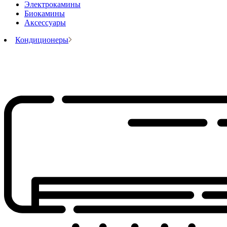
Электрокамины
Биокамины
Аксессуары
Кондиционеры