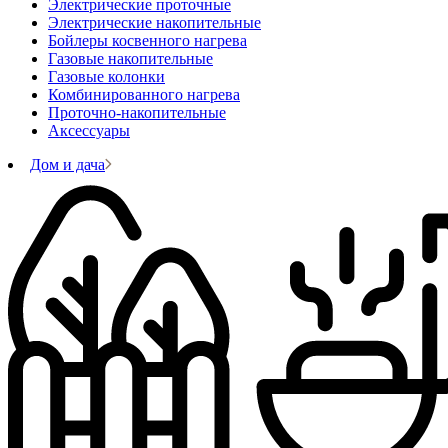
Электрические проточные
Электрические накопительные
Бойлеры косвенного нагрева
Газовые накопительные
Газовые колонки
Комбинированного нагрева
Проточно-накопительные
Аксессуары
Дом и дача