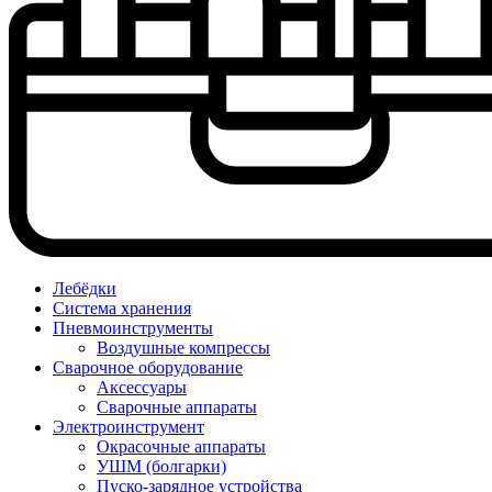
Лебёдки
Система хранения
Пневмоинструменты
Воздушные компрессы
Сварочное оборудование
Аксессуары
Сварочные аппараты
Электроинструмент
Окрасочные аппараты
УШМ (болгарки)
Пуско-зарядное устройства