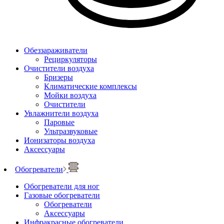
Обеззараживатели
Рециркуляторы
Очистители воздуха
Бризеры
Климатические комплексы
Мойки воздуха
Очистители
Увлажнители воздуха
Паровые
Ультразвуковые
Ионизаторы воздуха
Аксессуары
Обогреватели
Обогреватели для ног
Газовые обогреватели
Обогреватели
Аксессуары
Инфракрасные обогреватели