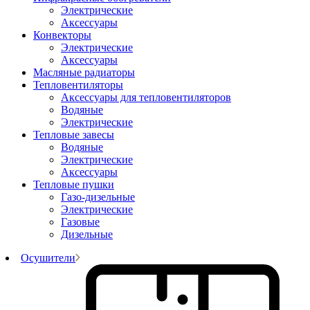
Электрические
Аксессуары
Конвекторы
Электрические
Аксессуары
Масляные радиаторы
Тепловентиляторы
Аксессуары для тепловентиляторов
Водяные
Электрические
Тепловые завесы
Водяные
Электрические
Аксессуары
Тепловые пушки
Газо-дизельные
Электрические
Газовые
Дизельные
Осушители