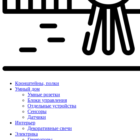
Кронштейны, полки
Умный дом
Умные розетки
Блоки управления
Отдельные устройства
Сенсоры
Датчики
Интерьер
Декоративные свечи
Электрика
Генераторы