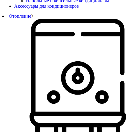
Напольные и консольные кондиционеры
Аксессуары для кондиционеров
Отопление