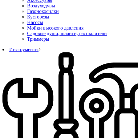
Аксессуары
Воздуходувы
Газонокосилки
Кусторезы
Насосы
Мойки высокого давления
Садовые души, шланги, распылители
Триммеры
Инструменты