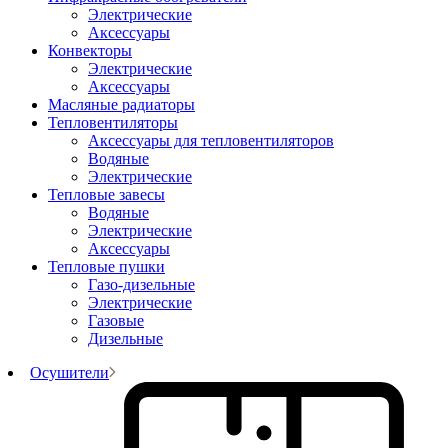
Электрические
Аксессуары
Конвекторы
Электрические
Аксессуары
Масляные радиаторы
Тепловентиляторы
Аксессуары для тепловентиляторов
Водяные
Электрические
Тепловые завесы
Водяные
Электрические
Аксессуары
Тепловые пушки
Газо-дизельные
Электрические
Газовые
Дизельные
Осушители