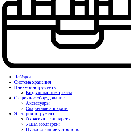
Лебёдки
Система хранения
Пневмоинструменты
Воздушные компрессы
Сварочное оборудование
Аксессуары
Сварочные аппараты
Электроинструмент
Окрасочные аппараты
УШМ (болгарки)
Пуско-зарядное устройства