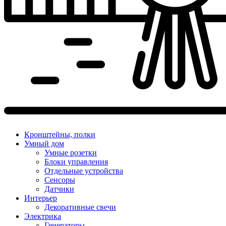
Кронштейны, полки
Умный дом
Умные розетки
Блоки управления
Отдельные устройства
Сенсоры
Датчики
Интерьер
Декоративные свечи
Электрика
Генераторы