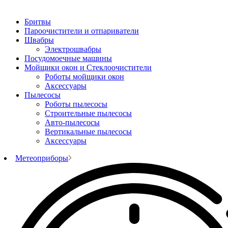
Бритвы
Пароочистители и отпариватели
Швабры
Электрошвабры
Посудомоечные машины
Мойщики окон и Стеклоочистители
Роботы мойщики окон
Аксессуары
Пылесосы
Роботы пылесосы
Строительные пылесосы
Авто-пылесосы
Вертикальные пылесосы
Аксессуары
Метеоприборы