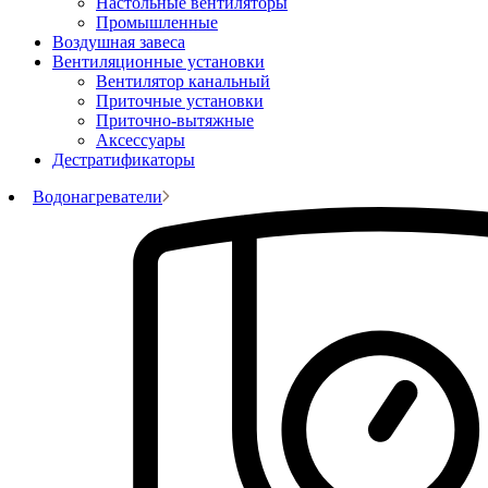
Настольные вентиляторы
Промышленные
Воздушная завеса
Вентиляционные установки
Вентилятор канальный
Приточные установки
Приточно-вытяжные
Аксессуары
Дестратификаторы
Водонагреватели