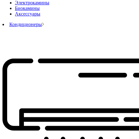
Электрокамины
Биокамины
Аксессуары
Кондиционеры