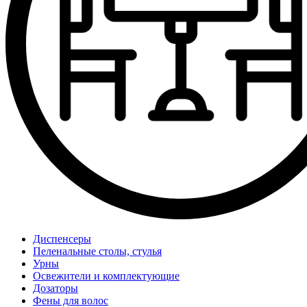
Диспенсеры
Пеленальные столы, стулья
Урны
Освежители и комплектующие
Дозаторы
Фены для волос