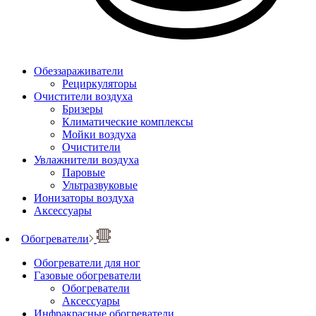
Обеззараживатели
Рециркуляторы
Очистители воздуха
Бризеры
Климатические комплексы
Мойки воздуха
Очистители
Увлажнители воздуха
Паровые
Ультразвуковые
Ионизаторы воздуха
Аксессуары
Обогреватели
Обогреватели для ног
Газовые обогреватели
Обогреватели
Аксессуары
Инфракрасные обогреватели