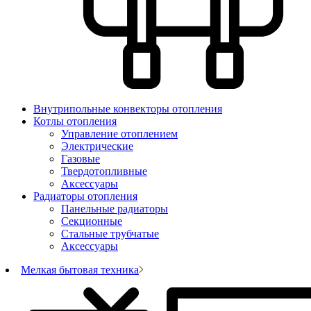
Внутрипольные конвекторы отопления
Котлы отопления
Управление отоплением
Электрические
Газовые
Твердотопливные
Аксессуары
Радиаторы отопления
Панельные радиаторы
Секционные
Стальные трубчатые
Аксессуары
Мелкая бытовая техника