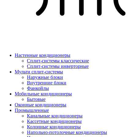
Настенные кондиционеры
Сплит-системы классические
Сплит-системы инверторные
Мульти сплит-системы
Наружные блоки
Внутренние блоки
Фанкойлы
Мобильные кондиционеры
Бытовые
Оконные кондиционеры
Промышленные
Канальные кондиционеры
Кассетные кондиционеры
Колонные кондиционеры
Напольно-потолочные кондиционеры