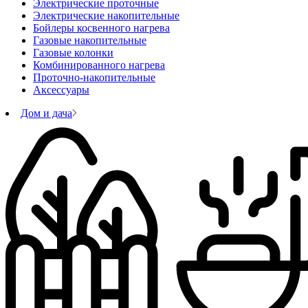
Электрические проточные
Электрические накопительные
Бойлеры косвенного нагрева
Газовые накопительные
Газовые колонки
Комбинированного нагрева
Проточно-накопительные
Аксессуары
Дом и дача