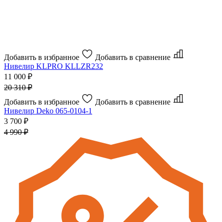
Добавить в избранное
Добавить в сравнение
Нивелир
KLPRO KLLZR232
11 000 ₽
20 310 ₽
Добавить в избранное
Добавить в сравнение
Нивелир
Deko 065-0104-1
3 700 ₽
4 990 ₽