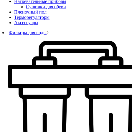
Нагревательные приборы
Сушилки для обуви
Пленочный пол
Терморегуляторы
Аксессуары
Фильтры для воды