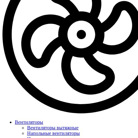
Вентиляторы
Вентиляторы вытяжные
Напольные вентиляторы