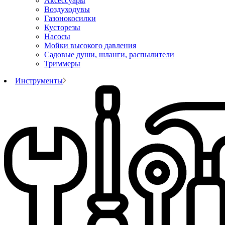
Аксессуары
Воздуходувы
Газонокосилки
Кусторезы
Насосы
Мойки высокого давления
Садовые души, шланги, распылители
Триммеры
Инструменты