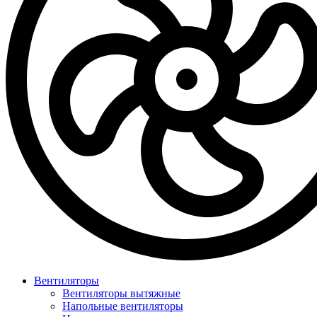
Вентиляторы
Вентиляторы вытяжные
Напольные вентиляторы