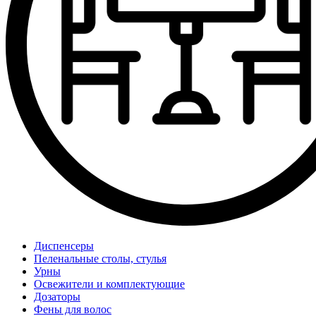
Диспенсеры
Пеленальные столы, стулья
Урны
Освежители и комплектующие
Дозаторы
Фены для волос