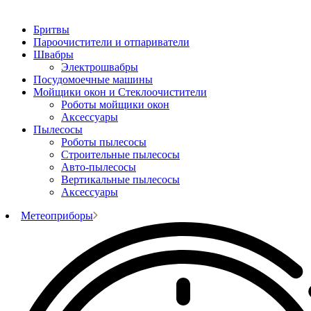
Бритвы
Пароочистители и отпариватели
Швабры
Электрошвабры
Посудомоечные машины
Мойщики окон и Стеклоочистители
Роботы мойщики окон
Аксессуары
Пылесосы
Роботы пылесосы
Строительные пылесосы
Авто-пылесосы
Вертикальные пылесосы
Аксессуары
Метеоприборы