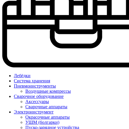
Лебёдки
Система хранения
Пневмоинструменты
Воздушные компрессы
Сварочное оборудование
Аксессуары
Сварочные аппараты
Электроинструмент
Окрасочные аппараты
УШМ (болгарки)
Пуско-зарядное устройства