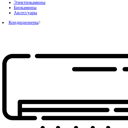
Электрокамины
Биокамины
Аксессуары
Кондиционеры