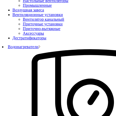
Настольные вентиляторы
Промышленные
Воздушная завеса
Вентиляционные установки
Вентилятор канальный
Приточные установки
Приточно-вытяжные
Аксессуары
Дестратификаторы
Водонагреватели