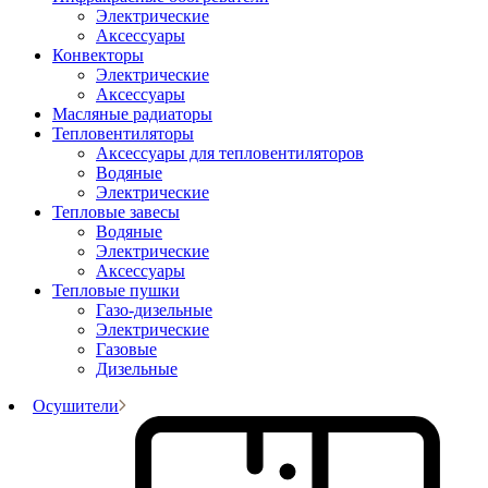
Электрические
Аксессуары
Конвекторы
Электрические
Аксессуары
Масляные радиаторы
Тепловентиляторы
Аксессуары для тепловентиляторов
Водяные
Электрические
Тепловые завесы
Водяные
Электрические
Аксессуары
Тепловые пушки
Газо-дизельные
Электрические
Газовые
Дизельные
Осушители