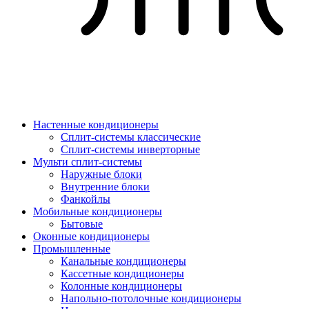
Настенные кондиционеры
Сплит-системы классические
Сплит-системы инверторные
Мульти сплит-системы
Наружные блоки
Внутренние блоки
Фанкойлы
Мобильные кондиционеры
Бытовые
Оконные кондиционеры
Промышленные
Канальные кондиционеры
Кассетные кондиционеры
Колонные кондиционеры
Напольно-потолочные кондиционеры