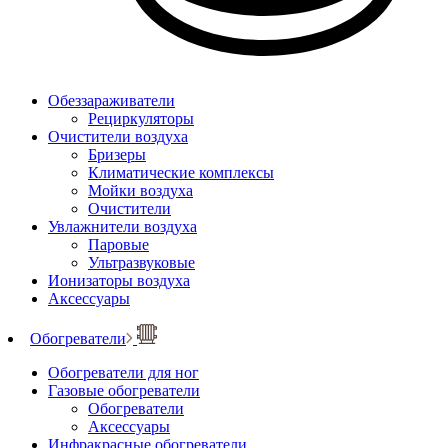
Обеззараживатели
Рециркуляторы
Очистители воздуха
Бризеры
Климатические комплексы
Мойки воздуха
Очистители
Увлажнители воздуха
Паровые
Ультразвуковые
Ионизаторы воздуха
Аксессуары
Обогреватели
Обогреватели для ног
Газовые обогреватели
Обогреватели
Аксессуары
Инфракрасные обогреватели