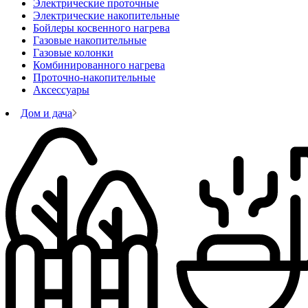
Электрические проточные
Электрические накопительные
Бойлеры косвенного нагрева
Газовые накопительные
Газовые колонки
Комбинированного нагрева
Проточно-накопительные
Аксессуары
Дом и дача