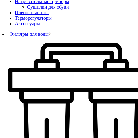
Нагревательные приборы
Сушилки для обуви
Пленочный пол
Терморегуляторы
Аксессуары
Фильтры для воды