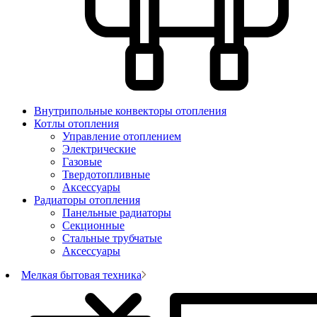
Внутрипольные конвекторы отопления
Котлы отопления
Управление отоплением
Электрические
Газовые
Твердотопливные
Аксессуары
Радиаторы отопления
Панельные радиаторы
Секционные
Стальные трубчатые
Аксессуары
Мелкая бытовая техника