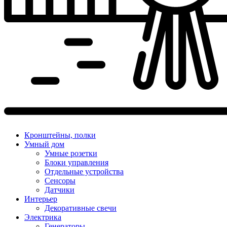
Кронштейны, полки
Умный дом
Умные розетки
Блоки управления
Отдельные устройства
Сенсоры
Датчики
Интерьер
Декоративные свечи
Электрика
Генераторы