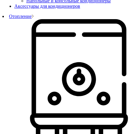
Напольные и консольные кондиционеры
Аксессуары для кондиционеров
Отопление