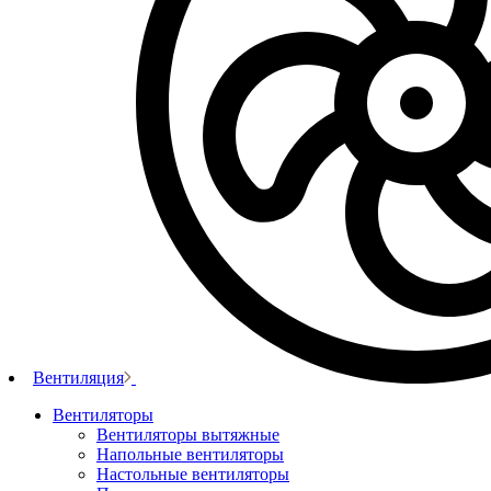
Вентиляция
Вентиляторы
Вентиляторы вытяжные
Напольные вентиляторы
Настольные вентиляторы