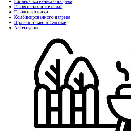
Бойлеры косвенного нагрева
Газовые накопительные
Газовые колонки
Комбинированного нагрева
Проточно-накопительные
Аксессуары