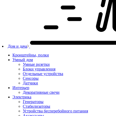
Дом и дача
Кронштейны, полки
Умный дом
Умные розетки
Блоки управления
Отдельные устройства
Сенсоры
Датчики
Интерьер
Декоративные свечи
Электрика
Генераторы
Стабилизаторы
Устройства бесперебойного питания
Аксессуары