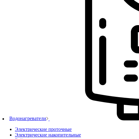
Водонагреватели
Электрические проточные
Электрические накопительные