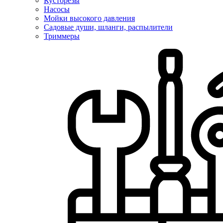
Кусторезы
Насосы
Мойки высокого давления
Садовые души, шланги, распылители
Триммеры