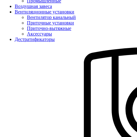
Промышленные
Воздушная завеса
Вентиляционные установки
Вентилятор канальный
Приточные установки
Приточно-вытяжные
Аксессуары
Дестратификаторы