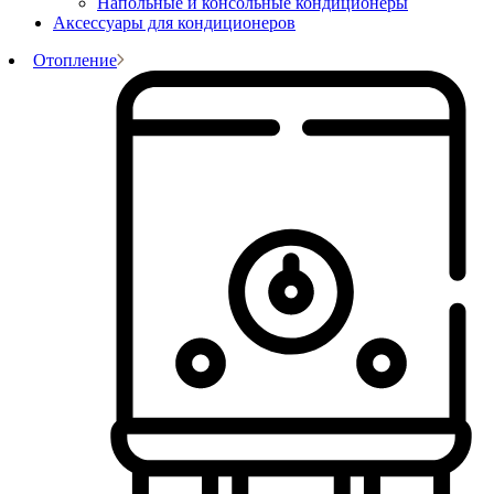
Напольные и консольные кондиционеры
Аксессуары для кондиционеров
Отопление