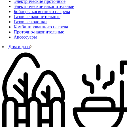
Электрические проточные
Электрические накопительные
Бойлеры косвенного нагрева
Газовые накопительные
Газовые колонки
Комбинированного нагрева
Проточно-накопительные
Аксессуары
Дом и дача