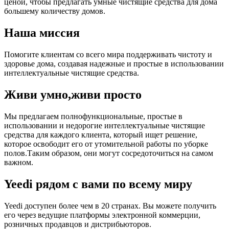
ценой, чтобы предлагать умные чистящие средства для дома
большему количеству домов.
Наша
миссия
Помогите клиентам со всего мира поддерживать чистоту и
здоровье дома, создавая надежные и простые в использовании
интеллектуальные чистящие средства.
Живи умно,
живи просто
Мы предлагаем полнофункциональные, простые в
использовании и недорогие интеллектуальные чистящие
средства для каждого клиента, который ищет решение,
которое освободит его от утомительной работы по уборке
полов.Таким образом, они могут сосредоточиться на самом
важном.
Yeedi рядом с вами по всему миру
Yeedi доступен более чем в 20 странах. Вы можете получить
его через ведущие платформы электронной коммерции,
розничных продавцов и дистрибьюторов.