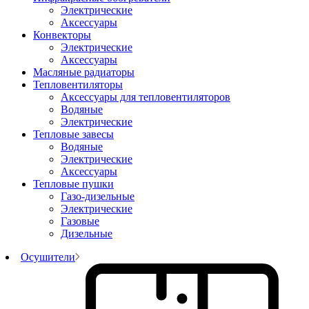
Электрические
Аксессуары
Конвекторы
Электрические
Аксессуары
Масляные радиаторы
Тепловентиляторы
Аксессуары для тепловентиляторов
Водяные
Электрические
Тепловые завесы
Водяные
Электрические
Аксессуары
Тепловые пушки
Газо-дизельные
Электрические
Газовые
Дизельные
Осушители