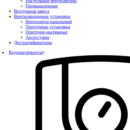
Настольные вентиляторы
Промышленные
Воздушная завеса
Вентиляционные установки
Вентилятор канальный
Приточные установки
Приточно-вытяжные
Аксессуары
Дестратификаторы
Водонагреватели