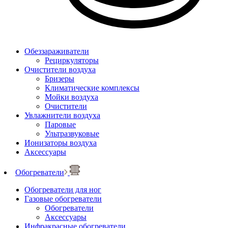
Обеззараживатели
Рециркуляторы
Очистители воздуха
Бризеры
Климатические комплексы
Мойки воздуха
Очистители
Увлажнители воздуха
Паровые
Ультразвуковые
Ионизаторы воздуха
Аксессуары
Обогреватели
Обогреватели для ног
Газовые обогреватели
Обогреватели
Аксессуары
Инфракрасные обогреватели