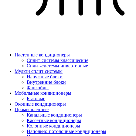
Настенные кондиционеры
Сплит-системы классические
Сплит-системы инверторные
Мульти сплит-системы
Наружные блоки
Внутренние блоки
Фанкойлы
Мобильные кондиционеры
Бытовые
Оконные кондиционеры
Промышленные
Канальные кондиционеры
Кассетные кондиционеры
Колонные кондиционеры
Напольно-потолочные кондиционеры