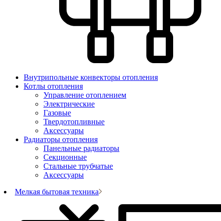
Внутрипольные конвекторы отопления
Котлы отопления
Управление отоплением
Электрические
Газовые
Твердотопливные
Аксессуары
Радиаторы отопления
Панельные радиаторы
Секционные
Стальные трубчатые
Аксессуары
Мелкая бытовая техника