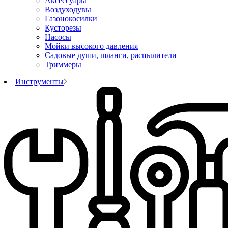
Аксессуары
Воздуходувы
Газонокосилки
Кусторезы
Насосы
Мойки высокого давления
Садовые души, шланги, распылители
Триммеры
Инструменты