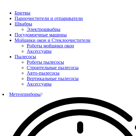
Бритвы
Пароочистители и отпариватели
Швабры
Электрошвабры
Посудомоечные машины
Мойщики окон и Стеклоочистители
Роботы мойщики окон
Аксессуары
Пылесосы
Роботы пылесосы
Строительные пылесосы
Авто-пылесосы
Вертикальные пылесосы
Аксессуары
Метеоприборы