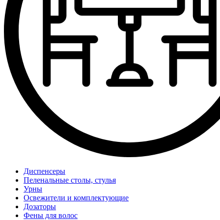
Диспенсеры
Пеленальные столы, стулья
Урны
Освежители и комплектующие
Дозаторы
Фены для волос