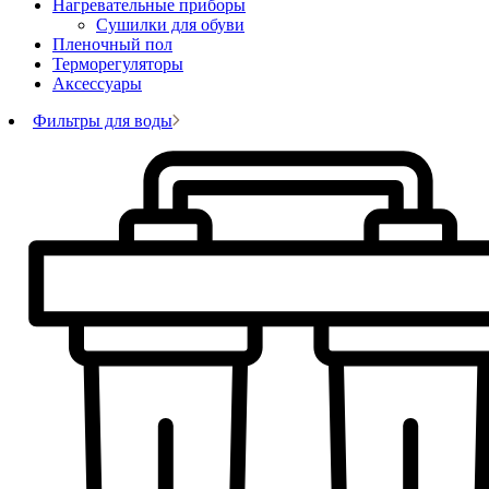
Нагревательные приборы
Сушилки для обуви
Пленочный пол
Терморегуляторы
Аксессуары
Фильтры для воды