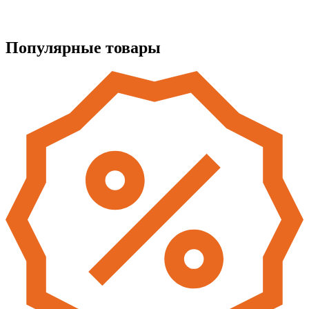
Популярные товары