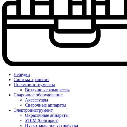
Лебёдки
Система хранения
Пневмоинструменты
Воздушные компрессы
Сварочное оборудование
Аксессуары
Сварочные аппараты
Электроинструмент
Окрасочные аппараты
УШМ (болгарки)
Пуско-зарядное устройства