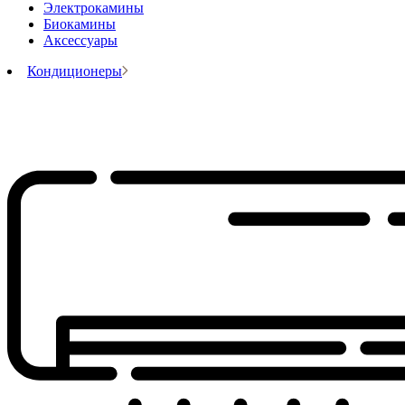
Электрокамины
Биокамины
Аксессуары
Кондиционеры