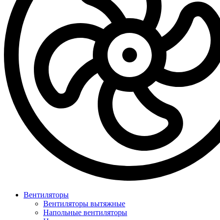
Вентиляторы
Вентиляторы вытяжные
Напольные вентиляторы