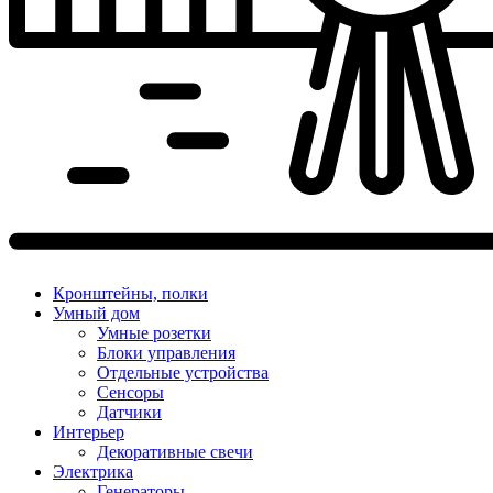
Кронштейны, полки
Умный дом
Умные розетки
Блоки управления
Отдельные устройства
Сенсоры
Датчики
Интерьер
Декоративные свечи
Электрика
Генераторы