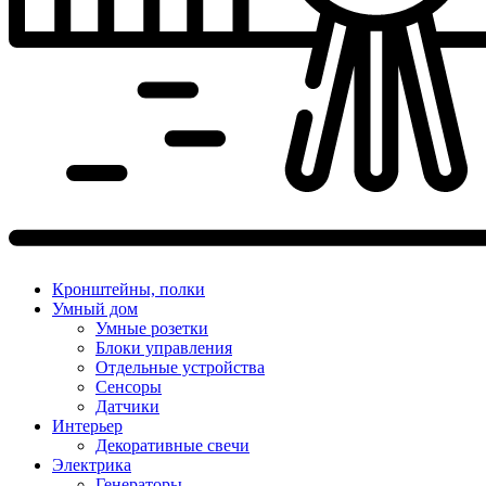
Кронштейны, полки
Умный дом
Умные розетки
Блоки управления
Отдельные устройства
Сенсоры
Датчики
Интерьер
Декоративные свечи
Электрика
Генераторы