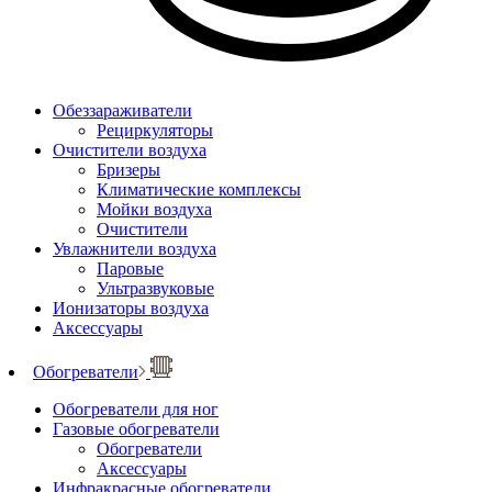
Обеззараживатели
Рециркуляторы
Очистители воздуха
Бризеры
Климатические комплексы
Мойки воздуха
Очистители
Увлажнители воздуха
Паровые
Ультразвуковые
Ионизаторы воздуха
Аксессуары
Обогреватели
Обогреватели для ног
Газовые обогреватели
Обогреватели
Аксессуары
Инфракрасные обогреватели