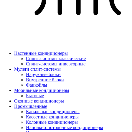
Настенные кондиционеры
Сплит-системы классические
Сплит-системы инверторные
Мульти сплит-системы
Наружные блоки
Внутренние блоки
Фанкойлы
Мобильные кондиционеры
Бытовые
Оконные кондиционеры
Промышленные
Канальные кондиционеры
Кассетные кондиционеры
Колонные кондиционеры
Напольно-потолочные кондиционеры