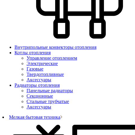
Внутрипольные конвекторы отопления
Котлы отопления
Управление отоплением
Электрические
Газовые
Твердотопливные
Аксессуары
Радиаторы отопления
Панельные радиаторы
Секционные
Стальные трубчатые
Аксессуары
Мелкая бытовая техника