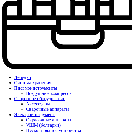
Лебёдки
Система хранения
Пневмоинструменты
Воздушные компрессы
Сварочное оборудование
Аксессуары
Сварочные аппараты
Электроинструмент
Окрасочные аппараты
УШМ (болгарки)
Пуско-зарядное устройства