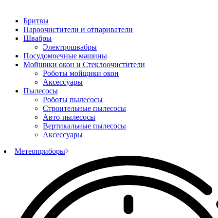
Бритвы
Пароочистители и отпариватели
Швабры
Электрошвабры
Посудомоечные машины
Мойщики окон и Стеклоочистители
Роботы мойщики окон
Аксессуары
Пылесосы
Роботы пылесосы
Строительные пылесосы
Авто-пылесосы
Вертикальные пылесосы
Аксессуары
Метеоприборы