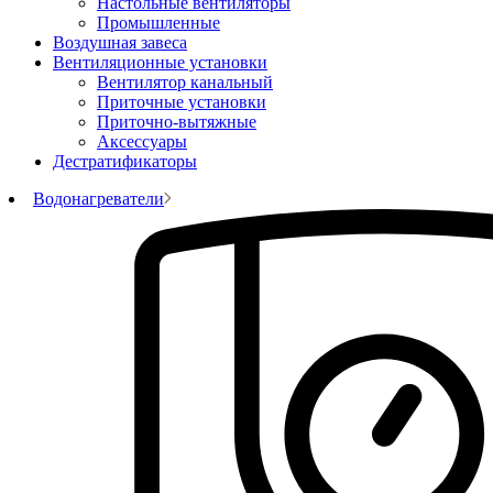
Настольные вентиляторы
Промышленные
Воздушная завеса
Вентиляционные установки
Вентилятор канальный
Приточные установки
Приточно-вытяжные
Аксессуары
Дестратификаторы
Водонагреватели