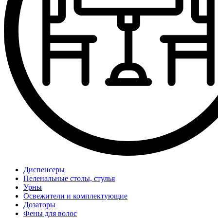
Диспенсеры
Пеленальные столы, стулья
Урны
Освежители и комплектующие
Дозаторы
Фены для волос