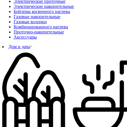
Электрические проточные
Электрические накопительные
Бойлеры косвенного нагрева
Газовые накопительные
Газовые колонки
Комбинированного нагрева
Проточно-накопительные
Аксессуары
Дом и дача