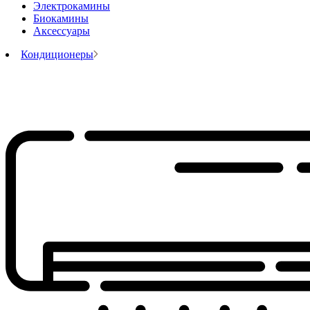
Электрокамины
Биокамины
Аксессуары
Кондиционеры