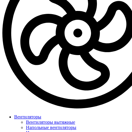
Вентиляторы
Вентиляторы вытяжные
Напольные вентиляторы