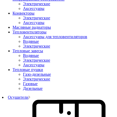
Электрические
Аксессуары
Конвекторы
Электрические
Аксессуары
Масляные радиаторы
Тепловентиляторы
Аксессуары для тепловентиляторов
Водяные
Электрические
Тепловые завесы
Водяные
Электрические
Аксессуары
Тепловые пушки
Газо-дизельные
Электрические
Газовые
Дизельные
Осушители