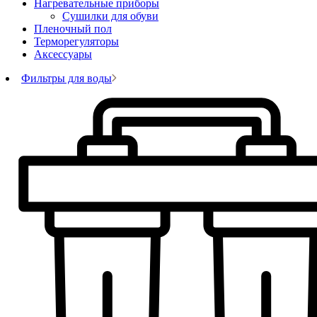
Нагревательные приборы
Сушилки для обуви
Пленочный пол
Терморегуляторы
Аксессуары
Фильтры для воды