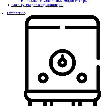
Напольные и консольные кондиционеры
Аксессуары для кондиционеров
Отопление