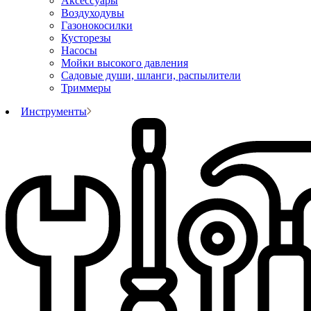
Аксессуары
Воздуходувы
Газонокосилки
Кусторезы
Насосы
Мойки высокого давления
Садовые души, шланги, распылители
Триммеры
Инструменты