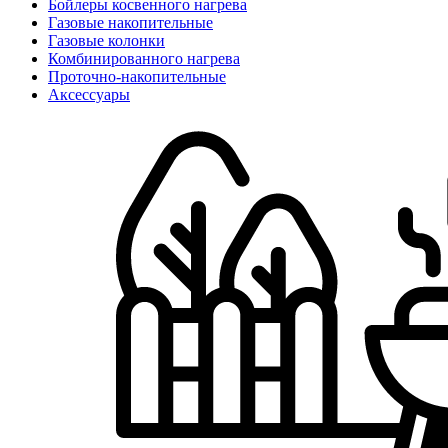
Бойлеры косвенного нагрева
Газовые накопительные
Газовые колонки
Комбинированного нагрева
Проточно-накопительные
Аксессуары