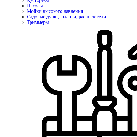
Кусторезы
Насосы
Мойки высокого давления
Садовые души, шланги, распылители
Триммеры