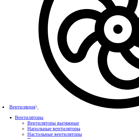
Вентиляция
Вентиляторы
Вентиляторы вытяжные
Напольные вентиляторы
Настольные вентиляторы