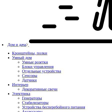
Дом и дача
Кронштейны, полки
Умный дом
Умные розетки
Блоки управления
Отдельные устройства
Сенсоры
Датчики
Интерьер
Декоративные свечи
Электрика
Генераторы
Стабилизаторы
Устройства бесперебойного питания
Аксессуары