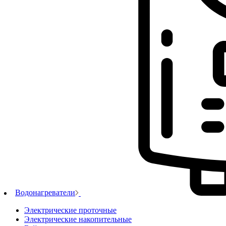
Водонагреватели
Электрические проточные
Электрические накопительные