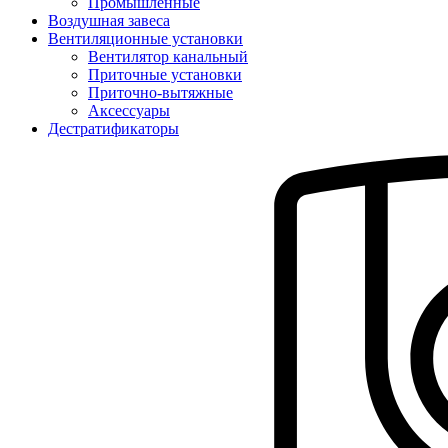
Промышленные
Воздушная завеса
Вентиляционные установки
Вентилятор канальный
Приточные установки
Приточно-вытяжные
Аксессуары
Дестратификаторы