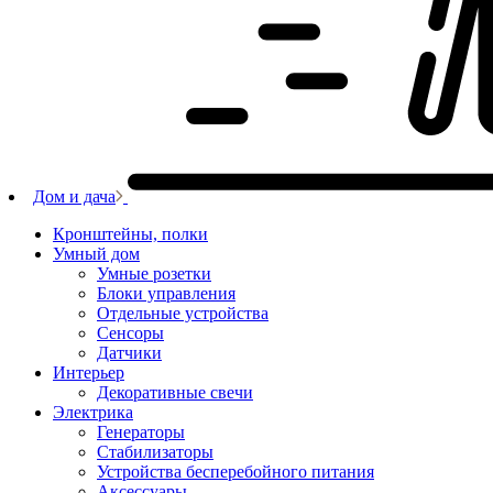
Дом и дача
Кронштейны, полки
Умный дом
Умные розетки
Блоки управления
Отдельные устройства
Сенсоры
Датчики
Интерьер
Декоративные свечи
Электрика
Генераторы
Стабилизаторы
Устройства бесперебойного питания
Аксессуары