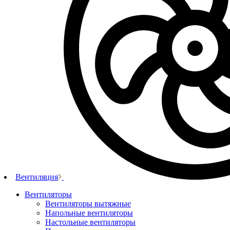
Вентиляция
Вентиляторы
Вентиляторы вытяжные
Напольные вентиляторы
Настольные вентиляторы