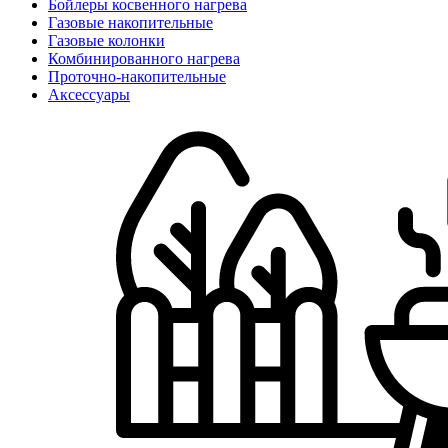
Бойлеры косвенного нагрева
Газовые накопительные
Газовые колонки
Комбинированного нагрева
Проточно-накопительные
Аксессуары