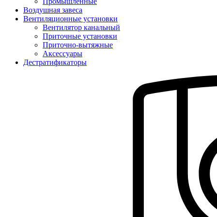
Промышленные
Воздушная завеса
Вентиляционные установки
Вентилятор канальный
Приточные установки
Приточно-вытяжные
Аксессуары
Дестратификаторы