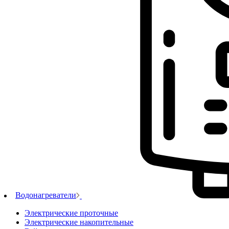
Водонагреватели
Электрические проточные
Электрические накопительные