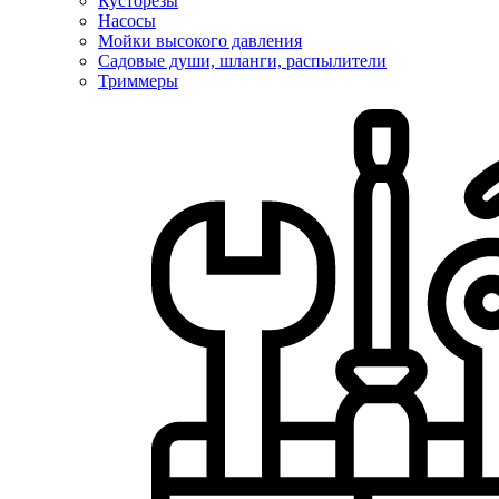
Кусторезы
Насосы
Мойки высокого давления
Садовые души, шланги, распылители
Триммеры