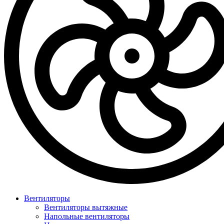
Вентиляторы
Вентиляторы вытяжные
Напольные вентиляторы