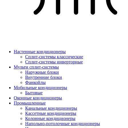
Настенные кондиционеры
Сплит-системы классические
Сплит-системы инверторные
Мульти сплит-системы
Наружные блоки
Внутренние блоки
Фанкойлы
Мобильные кондиционеры
Бытовые
Оконные кондиционеры
Промышленные
Канальные кондиционеры
Кассетные кондиционеры
Колонные кондиционеры
Напольно-потолочные кондиционеры