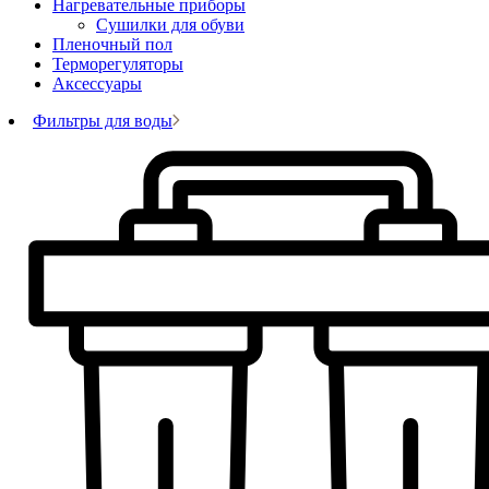
Нагревательные приборы
Сушилки для обуви
Пленочный пол
Терморегуляторы
Аксессуары
Фильтры для воды