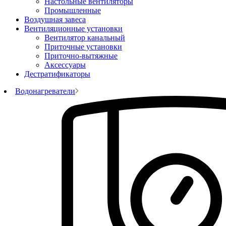
Настольные вентиляторы
Промышленные
Воздушная завеса
Вентиляционные установки
Вентилятор канальный
Приточные установки
Приточно-вытяжные
Аксессуары
Дестратификаторы
Водонагреватели