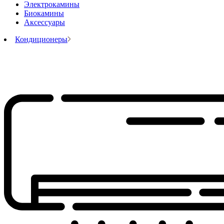
Электрокамины
Биокамины
Аксессуары
Кондиционеры