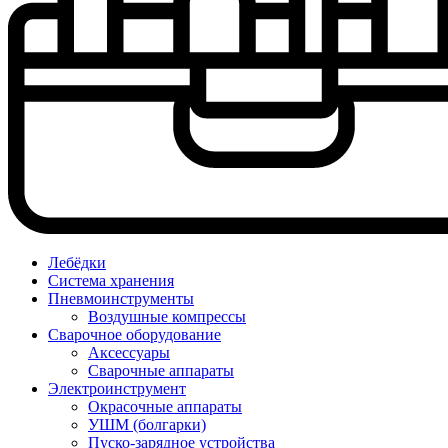
Лебёдки
Система хранения
Пневмоинструменты
Воздушные компрессы
Сварочное оборудование
Аксессуары
Сварочные аппараты
Электроинструмент
Окрасочные аппараты
УШМ (болгарки)
Пуско-зарядное устройства