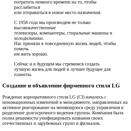
потратить немного времени на то, чтобы
расслабиться
или отправиться в новое место назначения.
С 1958 года мы производим не только
высококачественные
телевизоры, компьютеры, стиральные машины и
холодильники.
Нас приняли в повседневную жизнь людей, чтобы
помочь
им жить хорошо.
Сейчас и в будущем мы стремимся создать
лучшую жизнь для людей и лучшее будущее для
планеты.
Создание и объявление фирменного стиля LG
Рождение корпоративного стиля LG (CI) началось с
инновационных изменений в менеджменте, направленных на
активное реагирование на меняющуюся среду управления и
разделение долгосрочного видения группы. Компания была
полна решимости унифицировать названия своих
отечественных и зарубежных групп и филиалов.