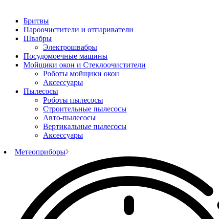
Бритвы
Пароочистители и отпариватели
Швабры
Электрошвабры
Посудомоечные машины
Мойщики окон и Стеклоочистители
Роботы мойщики окон
Аксессуары
Пылесосы
Роботы пылесосы
Строительные пылесосы
Авто-пылесосы
Вертикальные пылесосы
Аксессуары
Метеоприборы