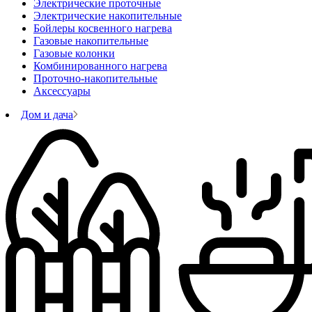
Электрические проточные
Электрические накопительные
Бойлеры косвенного нагрева
Газовые накопительные
Газовые колонки
Комбинированного нагрева
Проточно-накопительные
Аксессуары
Дом и дача