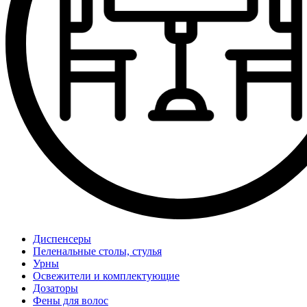
Диспенсеры
Пеленальные столы, стулья
Урны
Освежители и комплектующие
Дозаторы
Фены для волос