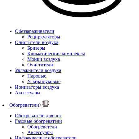
Обеззараживатели
Рециркуляторы
Очистители воздуха
Бризеры
Климатические комплексы
Мойки воздуха
Очистители
Увлажнители воздуха
Паровые
Ультразвуковые
Ионизаторы воздуха
Аксессуары
Обогреватели
Обогреватели для ног
Газовые обогреватели
Обогреватели
Аксессуары
Инфракрасные обогреватели