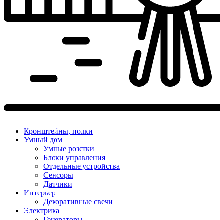
Кронштейны, полки
Умный дом
Умные розетки
Блоки управления
Отдельные устройства
Сенсоры
Датчики
Интерьер
Декоративные свечи
Электрика
Генераторы