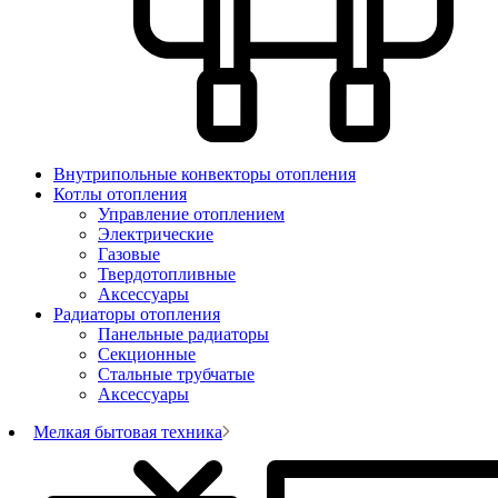
Внутрипольные конвекторы отопления
Котлы отопления
Управление отоплением
Электрические
Газовые
Твердотопливные
Аксессуары
Радиаторы отопления
Панельные радиаторы
Секционные
Стальные трубчатые
Аксессуары
Мелкая бытовая техника