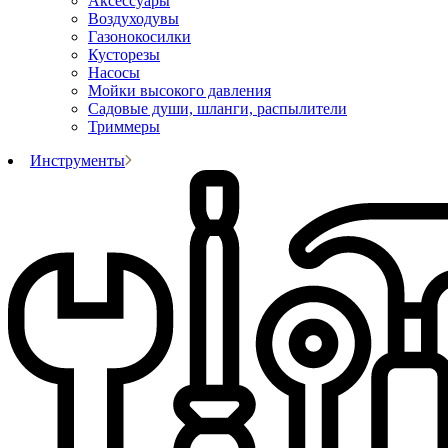
Аксессуары
Воздуходувы
Газонокосилки
Кусторезы
Насосы
Мойки высокого давления
Садовые души, шланги, распылители
Триммеры
Инструменты