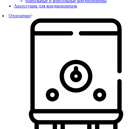
Напольные и консольные кондиционеры
Аксессуары для кондиционеров
Отопление