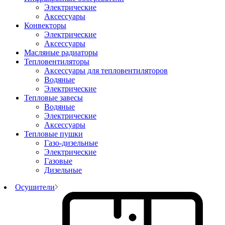
Электрические
Аксессуары
Конвекторы
Электрические
Аксессуары
Масляные радиаторы
Тепловентиляторы
Аксессуары для тепловентиляторов
Водяные
Электрические
Тепловые завесы
Водяные
Электрические
Аксессуары
Тепловые пушки
Газо-дизельные
Электрические
Газовые
Дизельные
Осушители