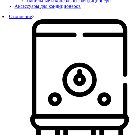
Напольные и консольные кондиционеры
Аксессуары для кондиционеров
Отопление