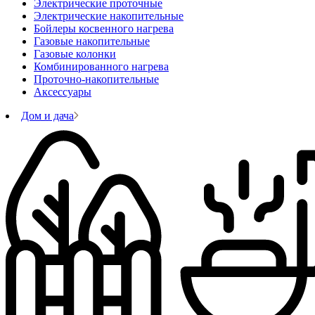
Электрические проточные
Электрические накопительные
Бойлеры косвенного нагрева
Газовые накопительные
Газовые колонки
Комбинированного нагрева
Проточно-накопительные
Аксессуары
Дом и дача