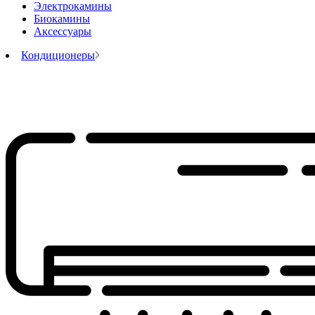
Электрокамины
Биокамины
Аксессуары
Кондиционеры