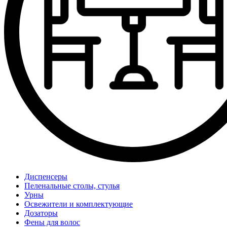
Диспенсеры
Пеленальные столы, стулья
Урны
Освежители и комплектующие
Дозаторы
Фены для волос