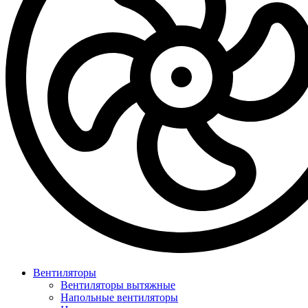
Вентиляторы
Вентиляторы вытяжные
Напольные вентиляторы