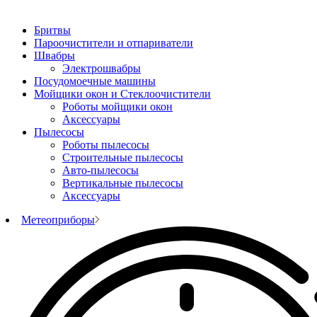
Бритвы
Пароочистители и отпариватели
Швабры
Электрошвабры
Посудомоечные машины
Мойщики окон и Стеклоочистители
Роботы мойщики окон
Аксессуары
Пылесосы
Роботы пылесосы
Строительные пылесосы
Авто-пылесосы
Вертикальные пылесосы
Аксессуары
Метеоприборы