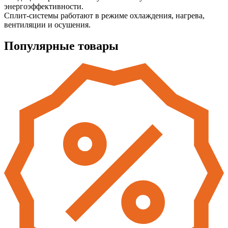
энергоэффективности.
Сплит-системы работают в режиме охлаждения, нагрева,
вентиляции и осушения.
Популярные товары