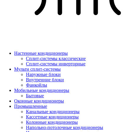
Настенные кондиционеры
Сплит-системы классические
Сплит-системы инверторные
Мульти сплит-системы
Наружные блоки
Внутренние блоки
Фанкойлы
Мобильные кондиционеры
Бытовые
Оконные кондиционеры
Промышленные
Канальные кондиционеры
Кассетные кондиционеры
Колонные кондиционеры
Напольно-потолочные кондиционеры