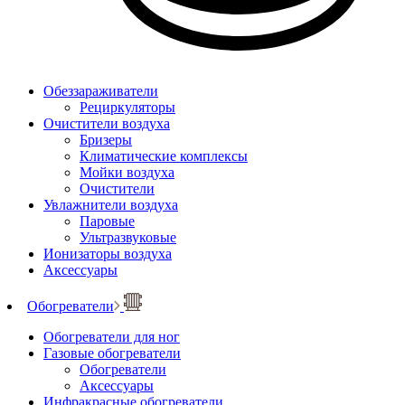
Обеззараживатели
Рециркуляторы
Очистители воздуха
Бризеры
Климатические комплексы
Мойки воздуха
Очистители
Увлажнители воздуха
Паровые
Ультразвуковые
Ионизаторы воздуха
Аксессуары
Обогреватели
Обогреватели для ног
Газовые обогреватели
Обогреватели
Аксессуары
Инфракрасные обогреватели