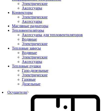
Электрические
Аксессуары
Конвекторы
Электрические
Аксессуары
Масляные радиаторы
Тепловентиляторы
Аксессуары для тепловентиляторов
Водяные
Электрические
Тепловые завесы
Водяные
Электрические
Аксессуары
Тепловые пушки
Газо-дизельные
Электрические
Газовые
Дизельные
Осушители