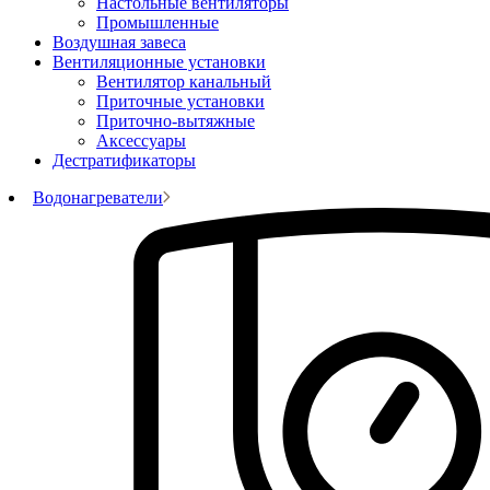
Настольные вентиляторы
Промышленные
Воздушная завеса
Вентиляционные установки
Вентилятор канальный
Приточные установки
Приточно-вытяжные
Аксессуары
Дестратификаторы
Водонагреватели