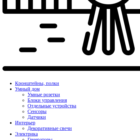
Кронштейны, полки
Умный дом
Умные розетки
Блоки управления
Отдельные устройства
Сенсоры
Датчики
Интерьер
Декоративные свечи
Электрика
Генераторы