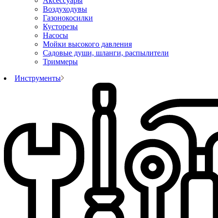
Аксессуары
Воздуходувы
Газонокосилки
Кусторезы
Насосы
Мойки высокого давления
Садовые души, шланги, распылители
Триммеры
Инструменты