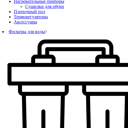
Нагревательные приборы
Сушилки для обуви
Пленочный пол
Терморегуляторы
Аксессуары
Фильтры для воды