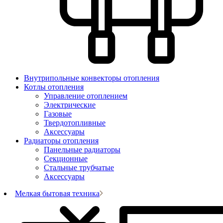
Внутрипольные конвекторы отопления
Котлы отопления
Управление отоплением
Электрические
Газовые
Твердотопливные
Аксессуары
Радиаторы отопления
Панельные радиаторы
Секционные
Стальные трубчатые
Аксессуары
Мелкая бытовая техника