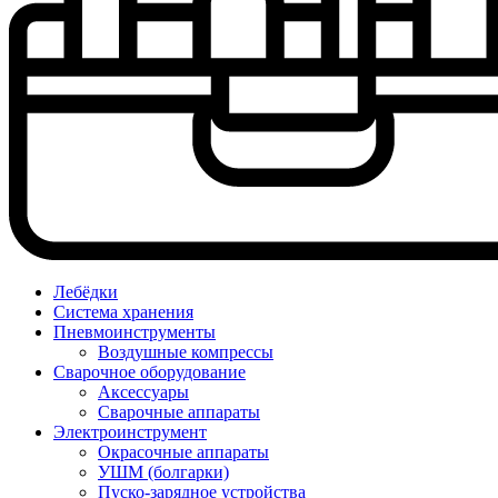
Лебёдки
Система хранения
Пневмоинструменты
Воздушные компрессы
Сварочное оборудование
Аксессуары
Сварочные аппараты
Электроинструмент
Окрасочные аппараты
УШМ (болгарки)
Пуско-зарядное устройства