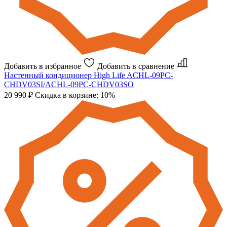
Добавить в избранное
Добавить в сравнение
Настенный кондиционер
High Life ACHL-09PC-
CHDV03SI/ACHL-09PC-CHDV03SO
20 990 ₽
Скидка в корзине: 10%