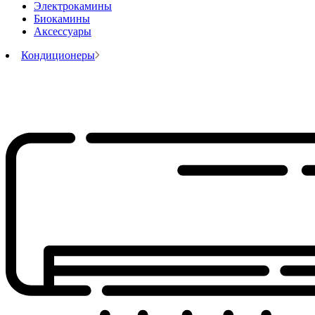
Электрокамины
Биокамины
Аксессуары
Кондиционеры