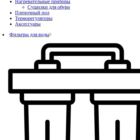
Нагревательные приборы
Сушилки для обуви
Пленочный пол
Терморегуляторы
Аксессуары
Фильтры для воды