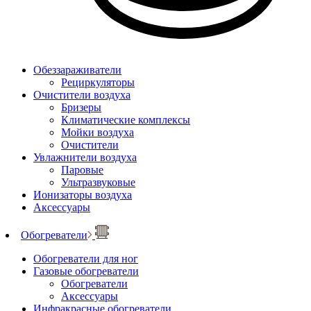
Обеззараживатели
Рециркуляторы
Очистители воздуха
Бризеры
Климатические комплексы
Мойки воздуха
Очистители
Увлажнители воздуха
Паровые
Ультразвуковые
Ионизаторы воздуха
Аксессуары
Обогреватели
Обогреватели для ног
Газовые обогреватели
Обогреватели
Аксессуары
Инфракрасные обогреватели