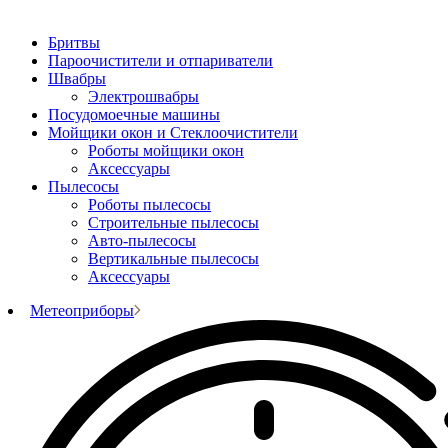
Бритвы
Пароочистители и отпариватели
Швабры
Электрошвабры
Посудомоечные машины
Мойщики окон и Стеклоочистители
Роботы мойщики окон
Аксессуары
Пылесосы
Роботы пылесосы
Строительные пылесосы
Авто-пылесосы
Вертикальные пылесосы
Аксессуары
Метеоприборы