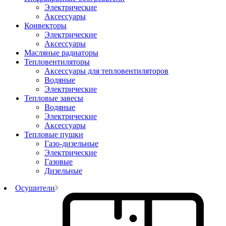
Электрические
Аксессуары
Конвекторы
Электрические
Аксессуары
Масляные радиаторы
Тепловентиляторы
Аксессуары для тепловентиляторов
Водяные
Электрические
Тепловые завесы
Водяные
Электрические
Аксессуары
Тепловые пушки
Газо-дизельные
Электрические
Газовые
Дизельные
Осушители