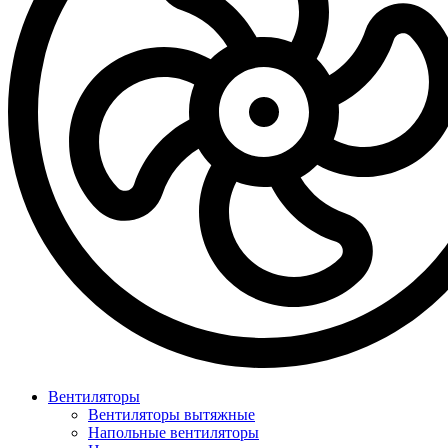
Вентиляторы
Вентиляторы вытяжные
Напольные вентиляторы