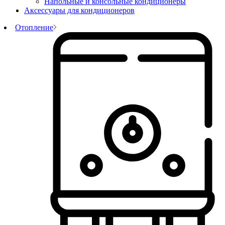
Напольные и консольные кондиционеры
Аксессуары для кондиционеров
Отопление