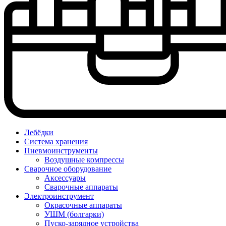
Лебёдки
Система хранения
Пневмоинструменты
Воздушные компрессы
Сварочное оборудование
Аксессуары
Сварочные аппараты
Электроинструмент
Окрасочные аппараты
УШМ (болгарки)
Пуско-зарядное устройства