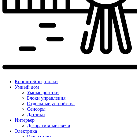
Кронштейны, полки
Умный дом
Умные розетки
Блоки управления
Отдельные устройства
Сенсоры
Датчики
Интерьер
Декоративные свечи
Электрика
Генераторы