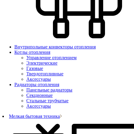
Внутрипольные конвекторы отопления
Котлы отопления
Управление отоплением
Электрические
Газовые
Твердотопливные
Аксессуары
Радиаторы отопления
Панельные радиаторы
Секционные
Стальные трубчатые
Аксессуары
Мелкая бытовая техника