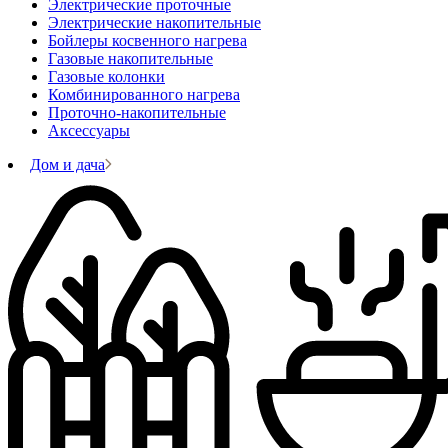
Электрические проточные
Электрические накопительные
Бойлеры косвенного нагрева
Газовые накопительные
Газовые колонки
Комбинированного нагрева
Проточно-накопительные
Аксессуары
Дом и дача