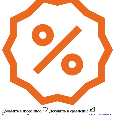
Добавить в избранное
Добавить в сравнение