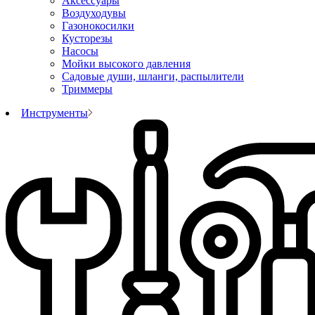
Аксессуары
Воздуходувы
Газонокосилки
Кусторезы
Насосы
Мойки высокого давления
Садовые души, шланги, распылители
Триммеры
Инструменты