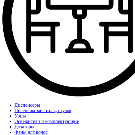
Диспенсеры
Пеленальные столы, стулья
Урны
Освежители и комплектующие
Дозаторы
Фены для волос