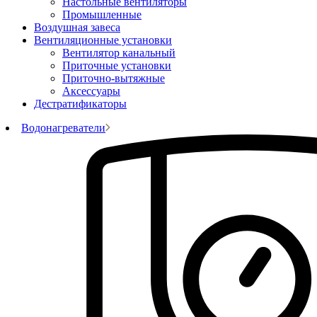
Настольные вентиляторы
Промышленные
Воздушная завеса
Вентиляционные установки
Вентилятор канальный
Приточные установки
Приточно-вытяжные
Аксессуары
Дестратификаторы
Водонагреватели