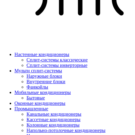
Настенные кондиционеры
Сплит-системы классические
Сплит-системы инверторные
Мульти сплит-системы
Наружные блоки
Внутренние блоки
Фанкойлы
Мобильные кондиционеры
Бытовые
Оконные кондиционеры
Промышленные
Канальные кондиционеры
Кассетные кондиционеры
Колонные кондиционеры
Напольно-потолочные кондиционеры