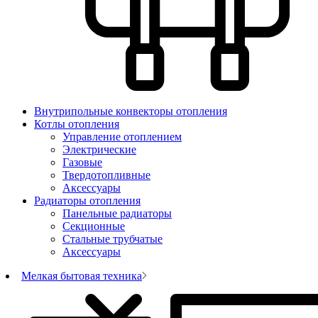
Внутрипольные конвекторы отопления
Котлы отопления
Управление отоплением
Электрические
Газовые
Твердотопливные
Аксессуары
Радиаторы отопления
Панельные радиаторы
Секционные
Стальные трубчатые
Аксессуары
Мелкая бытовая техника