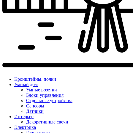
Кронштейны, полки
Умный дом
Умные розетки
Блоки управления
Отдельные устройства
Сенсоры
Датчики
Интерьер
Декоративные свечи
Электрика
Генераторы