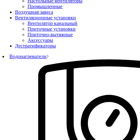
Настольные вентиляторы
Промышленные
Воздушная завеса
Вентиляционные установки
Вентилятор канальный
Приточные установки
Приточно-вытяжные
Аксессуары
Дестратификаторы
Водонагреватели