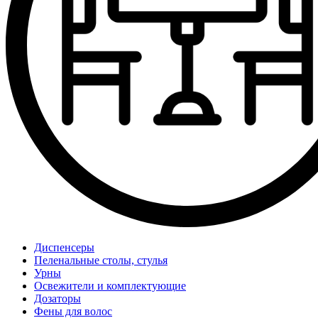
Диспенсеры
Пеленальные столы, стулья
Урны
Освежители и комплектующие
Дозаторы
Фены для волос