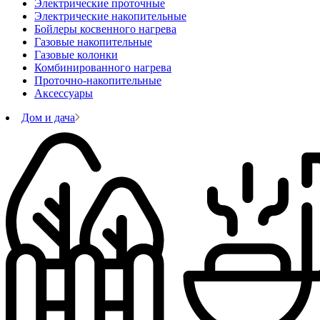
Электрические проточные
Электрические накопительные
Бойлеры косвенного нагрева
Газовые накопительные
Газовые колонки
Комбинированного нагрева
Проточно-накопительные
Аксессуары
Дом и дача