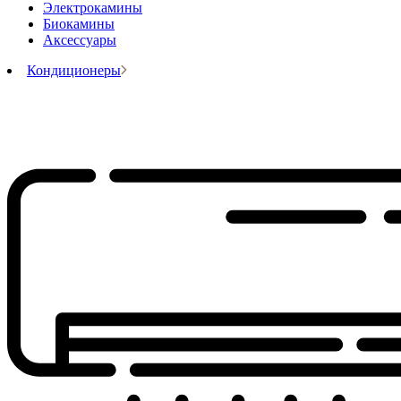
Электрокамины
Биокамины
Аксессуары
Кондиционеры