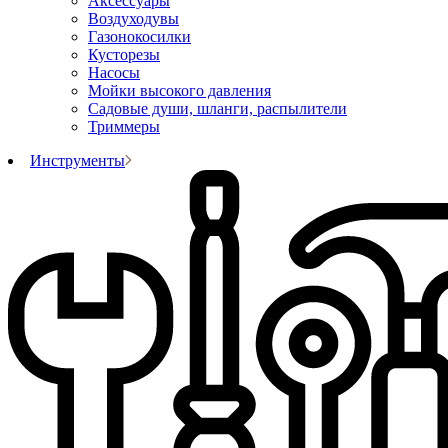
Аксессуары
Воздуходувы
Газонокосилки
Кусторезы
Насосы
Мойки высокого давления
Садовые души, шланги, распылители
Триммеры
Инструменты