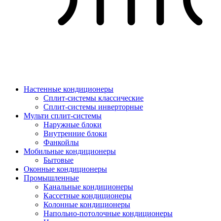
Настенные кондиционеры
Сплит-системы классические
Сплит-системы инверторные
Мульти сплит-системы
Наружные блоки
Внутренние блоки
Фанкойлы
Мобильные кондиционеры
Бытовые
Оконные кондиционеры
Промышленные
Канальные кондиционеры
Кассетные кондиционеры
Колонные кондиционеры
Напольно-потолочные кондиционеры