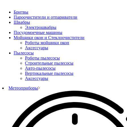
Бритвы
Пароочистители и отпариватели
Швабры
Электрошвабры
Посудомоечные машины
Мойщики окон и Стеклоочистители
Роботы мойщики окон
Аксессуары
Пылесосы
Роботы пылесосы
Строительные пылесосы
Авто-пылесосы
Вертикальные пылесосы
Аксессуары
Метеоприборы