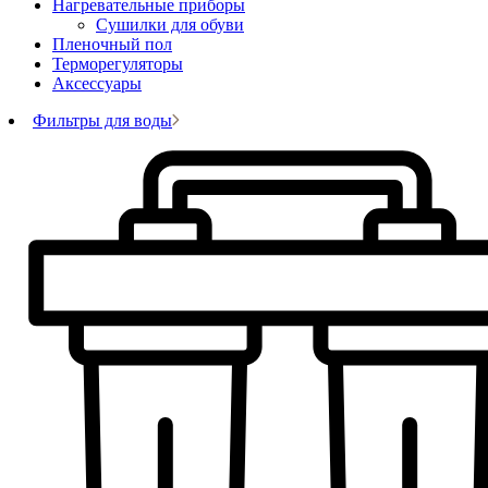
Нагревательные приборы
Сушилки для обуви
Пленочный пол
Терморегуляторы
Аксессуары
Фильтры для воды