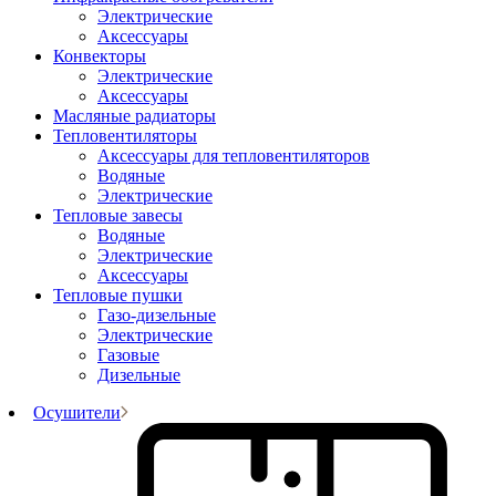
Электрические
Аксессуары
Конвекторы
Электрические
Аксессуары
Масляные радиаторы
Тепловентиляторы
Аксессуары для тепловентиляторов
Водяные
Электрические
Тепловые завесы
Водяные
Электрические
Аксессуары
Тепловые пушки
Газо-дизельные
Электрические
Газовые
Дизельные
Осушители