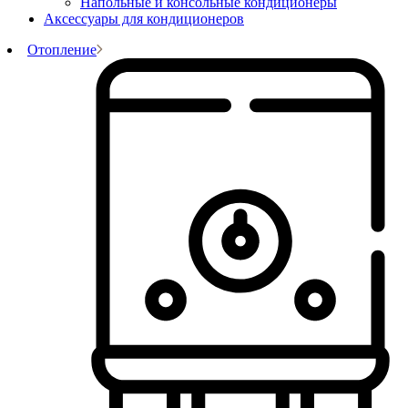
Напольные и консольные кондиционеры
Аксессуары для кондиционеров
Отопление