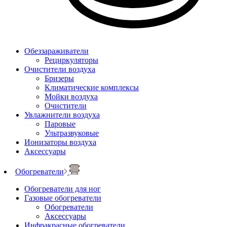
Обеззараживатели
Рециркуляторы
Очистители воздуха
Бризеры
Климатические комплексы
Мойки воздуха
Очистители
Увлажнители воздуха
Паровые
Ультразвуковые
Ионизаторы воздуха
Аксессуары
Обогреватели
Обогреватели для ног
Газовые обогреватели
Обогреватели
Аксессуары
Инфракрасные обогреватели