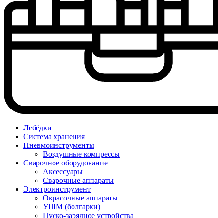
Лебёдки
Система хранения
Пневмоинструменты
Воздушные компрессы
Сварочное оборудование
Аксессуары
Сварочные аппараты
Электроинструмент
Окрасочные аппараты
УШМ (болгарки)
Пуско-зарядное устройства