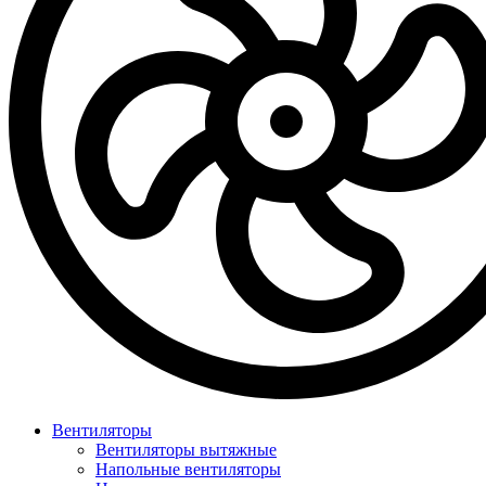
Вентиляторы
Вентиляторы вытяжные
Напольные вентиляторы