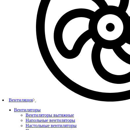
Вентиляция
Вентиляторы
Вентиляторы вытяжные
Напольные вентиляторы
Настольные вентиляторы