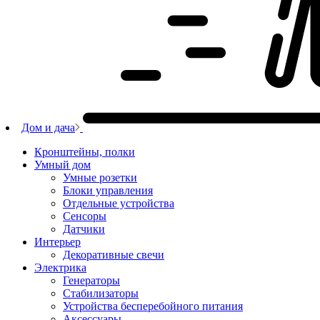
Дом и дача
Кронштейны, полки
Умный дом
Умные розетки
Блоки управления
Отдельные устройства
Сенсоры
Датчики
Интерьер
Декоративные свечи
Электрика
Генераторы
Стабилизаторы
Устройства бесперебойного питания
Аксессуары