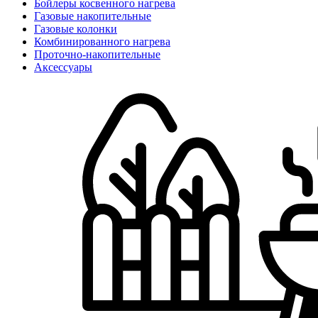
Бойлеры косвенного нагрева
Газовые накопительные
Газовые колонки
Комбинированного нагрева
Проточно-накопительные
Аксессуары