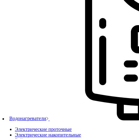
Водонагреватели
Электрические проточные
Электрические накопительные