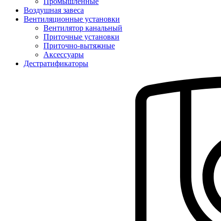
Промышленные
Воздушная завеса
Вентиляционные установки
Вентилятор канальный
Приточные установки
Приточно-вытяжные
Аксессуары
Дестратификаторы