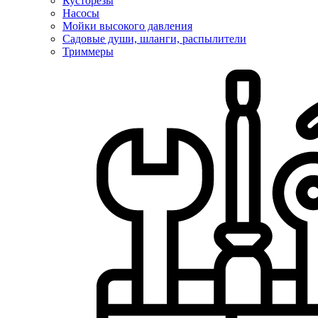
Кусторезы
Насосы
Мойки высокого давления
Садовые души, шланги, распылители
Триммеры