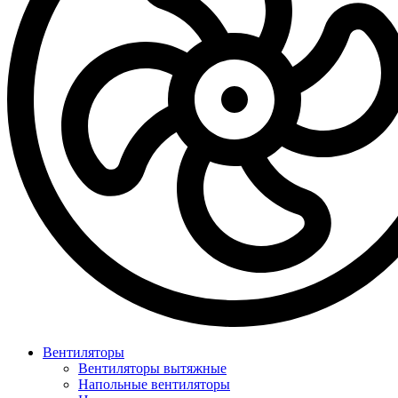
Вентиляторы
Вентиляторы вытяжные
Напольные вентиляторы