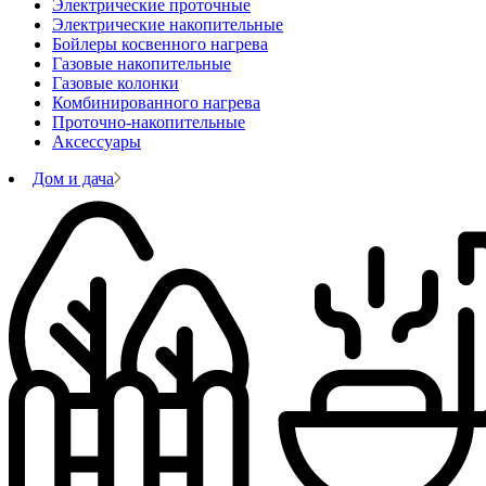
Электрические проточные
Электрические накопительные
Бойлеры косвенного нагрева
Газовые накопительные
Газовые колонки
Комбинированного нагрева
Проточно-накопительные
Аксессуары
Дом и дача