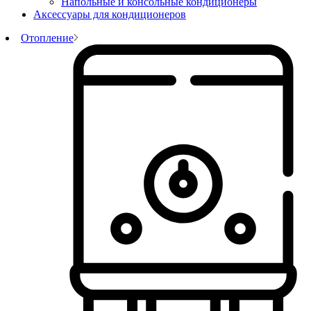
Напольные и консольные кондиционеры
Аксессуары для кондиционеров
Отопление