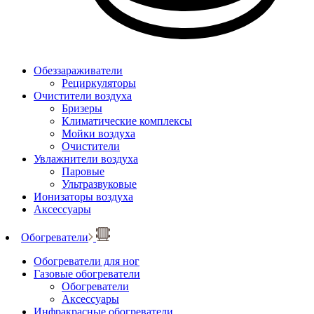
Обеззараживатели
Рециркуляторы
Очистители воздуха
Бризеры
Климатические комплексы
Мойки воздуха
Очистители
Увлажнители воздуха
Паровые
Ультразвуковые
Ионизаторы воздуха
Аксессуары
Обогреватели
Обогреватели для ног
Газовые обогреватели
Обогреватели
Аксессуары
Инфракрасные обогреватели