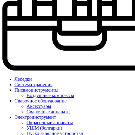
Лебёдки
Система хранения
Пневмоинструменты
Воздушные компрессы
Сварочное оборудование
Аксессуары
Сварочные аппараты
Электроинструмент
Окрасочные аппараты
УШМ (болгарки)
Пуско-зарядное устройства