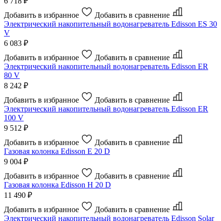
6 718 ₽
Добавить в избранное
Добавить в сравнение
Электрический накопительный водонагреватель
Edisson ES 30
V
6 083 ₽
Добавить в избранное
Добавить в сравнение
Электрический накопительный водонагреватель
Edisson ER
80 V
8 242 ₽
Добавить в избранное
Добавить в сравнение
Электрический накопительный водонагреватель
Edisson ER
100 V
9 512 ₽
Добавить в избранное
Добавить в сравнение
Газовая колонка
Edisson E 20 D
9 004 ₽
Добавить в избранное
Добавить в сравнение
Газовая колонка
Edisson H 20 D
11 490 ₽
Добавить в избранное
Добавить в сравнение
Электрический накопительный водонагреватель
Edisson Solar