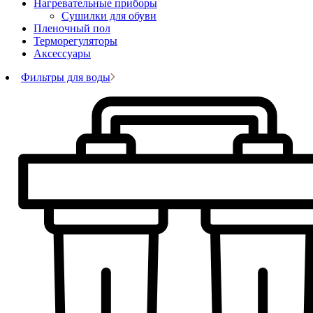
Нагревательные приборы
Сушилки для обуви
Пленочный пол
Терморегуляторы
Аксессуары
Фильтры для воды