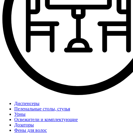
Диспенсеры
Пеленальные столы, стулья
Урны
Освежители и комплектующие
Дозаторы
Фены для волос