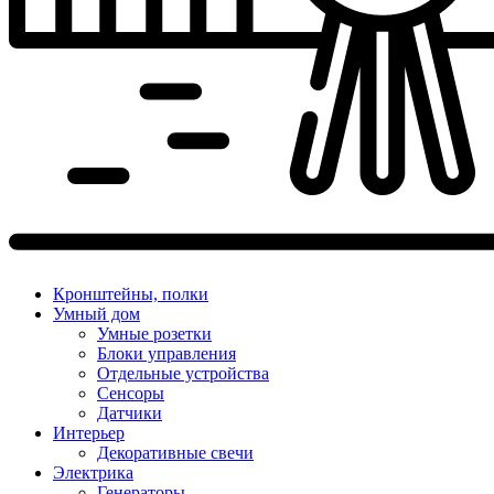
Кронштейны, полки
Умный дом
Умные розетки
Блоки управления
Отдельные устройства
Сенсоры
Датчики
Интерьер
Декоративные свечи
Электрика
Генераторы