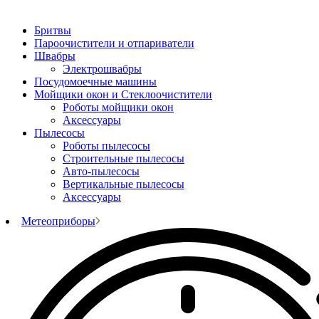
Бритвы
Пароочистители и отпариватели
Швабры
Электрошвабры
Посудомоечные машины
Мойщики окон и Стеклоочистители
Роботы мойщики окон
Аксессуары
Пылесосы
Роботы пылесосы
Строительные пылесосы
Авто-пылесосы
Вертикальные пылесосы
Аксессуары
Метеоприборы