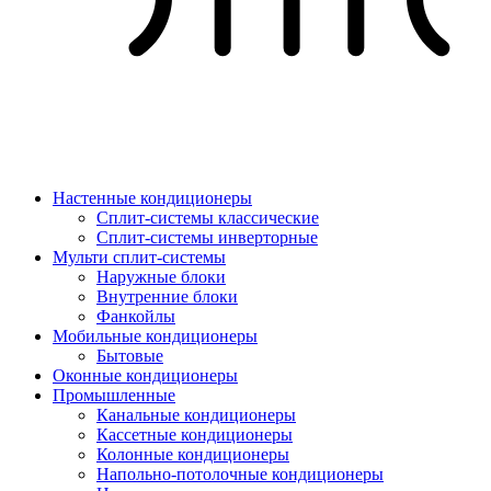
Настенные кондиционеры
Сплит-системы классические
Сплит-системы инверторные
Мульти сплит-системы
Наружные блоки
Внутренние блоки
Фанкойлы
Мобильные кондиционеры
Бытовые
Оконные кондиционеры
Промышленные
Канальные кондиционеры
Кассетные кондиционеры
Колонные кондиционеры
Напольно-потолочные кондиционеры