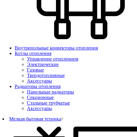
Внутрипольные конвекторы отопления
Котлы отопления
Управление отоплением
Электрические
Газовые
Твердотопливные
Аксессуары
Радиаторы отопления
Панельные радиаторы
Секционные
Стальные трубчатые
Аксессуары
Мелкая бытовая техника