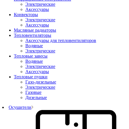
Электрические
Аксессуары
Конвекторы
Электрические
Аксессуары
Масляные радиаторы
Тепловентиляторы
Аксессуары для тепловентиляторов
Водяные
Электрические
Тепловые завесы
Водяные
Электрические
Аксессуары
Тепловые пушки
Газо-дизельные
Электрические
Газовые
Дизельные
Осушители