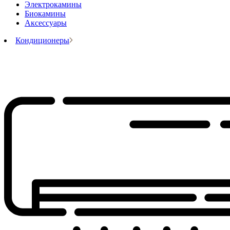
Электрокамины
Биокамины
Аксессуары
Кондиционеры