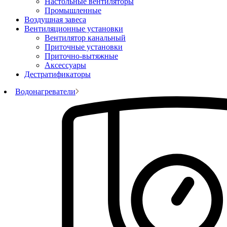
Настольные вентиляторы
Промышленные
Воздушная завеса
Вентиляционные установки
Вентилятор канальный
Приточные установки
Приточно-вытяжные
Аксессуары
Дестратификаторы
Водонагреватели