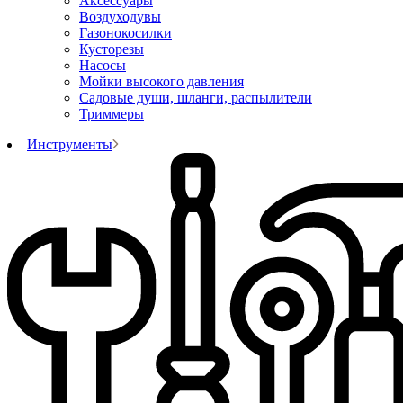
Аксессуары
Воздуходувы
Газонокосилки
Кусторезы
Насосы
Мойки высокого давления
Садовые души, шланги, распылители
Триммеры
Инструменты