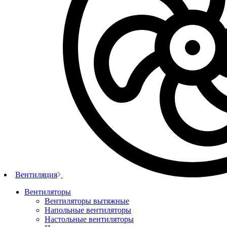
Вентиляция
Вентиляторы
Вентиляторы вытяжные
Напольные вентиляторы
Настольные вентиляторы