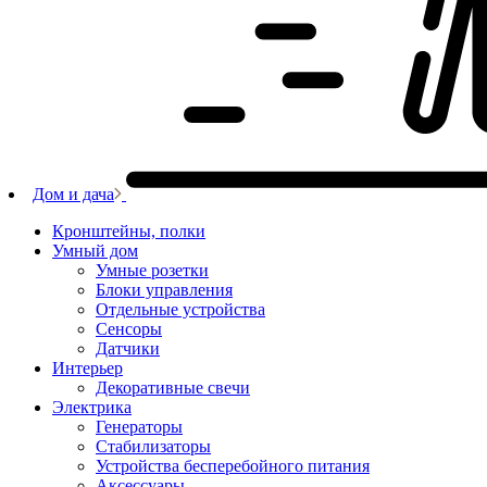
Дом и дача
Кронштейны, полки
Умный дом
Умные розетки
Блоки управления
Отдельные устройства
Сенсоры
Датчики
Интерьер
Декоративные свечи
Электрика
Генераторы
Стабилизаторы
Устройства бесперебойного питания
Аксессуары