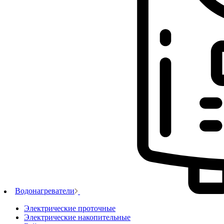
Водонагреватели
Электрические проточные
Электрические накопительные