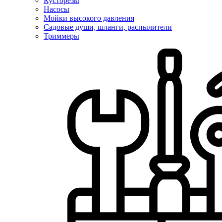
Кусторезы
Насосы
Мойки высокого давления
Садовые души, шланги, распылители
Триммеры