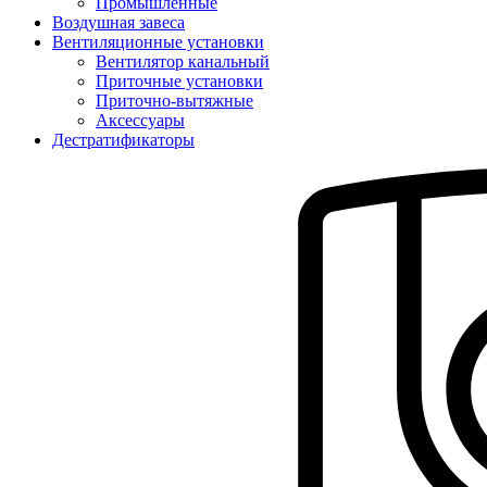
Промышленные
Воздушная завеса
Вентиляционные установки
Вентилятор канальный
Приточные установки
Приточно-вытяжные
Аксессуары
Дестратификаторы