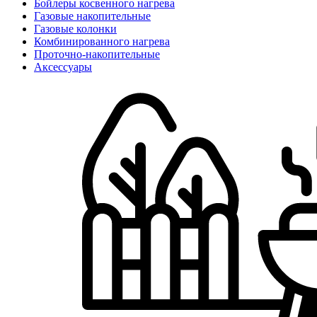
Бойлеры косвенного нагрева
Газовые накопительные
Газовые колонки
Комбинированного нагрева
Проточно-накопительные
Аксессуары